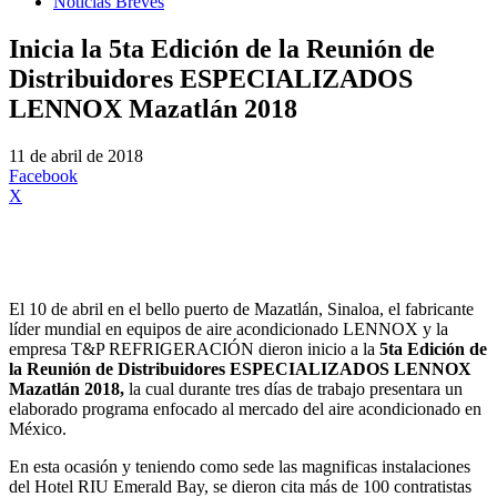
Noticias Breves
Inicia la 5ta Edición de la Reunión de
Distribuidores ESPECIALIZADOS
LENNOX Mazatlán 2018
11 de abril de 2018
Facebook
X
El 10 de abril en el bello puerto de Mazatlán, Sinaloa, el fabricante
líder mundial en equipos de aire acondicionado LENNOX y la
empresa T&P REFRIGERACIÓN dieron inicio a la
5ta Edición de
la Reunión de Distribuidores ESPECIALIZADOS LENNOX
Mazatlán 2018,
la cual durante tres días de trabajo presentara un
elaborado programa enfocado al mercado del aire acondicionado en
México.
En esta ocasión y teniendo como sede las magnificas instalaciones
del Hotel RIU Emerald Bay, se dieron cita más de 100 contratistas