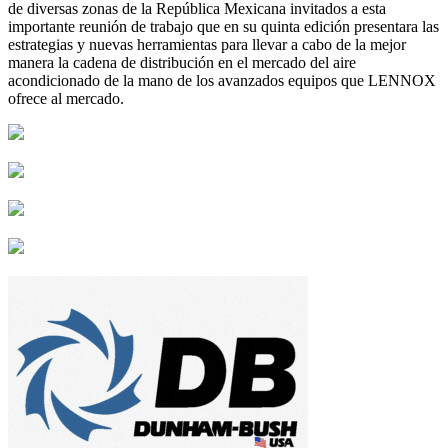
de diversas zonas de la República Mexicana invitados a esta
importante reunión de trabajo que en su quinta edición presentara las
estrategias y nuevas herramientas para llevar a cabo de la mejor
manera la cadena de distribución en el mercado del aire
acondicionado de la mano de los avanzados equipos que LENNOX
ofrece al mercado.