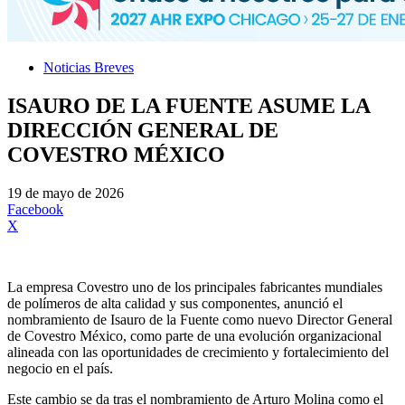
Noticias Breves
ISAURO DE LA FUENTE ASUME LA
DIRECCIÓN GENERAL DE
COVESTRO MÉXICO
19 de mayo de 2026
Facebook
X
La empresa Covestro uno de los principales fabricantes mundiales
de polímeros de alta calidad y sus componentes, anunció el
nombramiento de Isauro de la Fuente como nuevo Director General
de Covestro México, como parte de una evolución organizacional
alineada con las oportunidades de crecimiento y fortalecimiento del
negocio en el país.
Este cambio se da tras el nombramiento de Arturo Molina como el