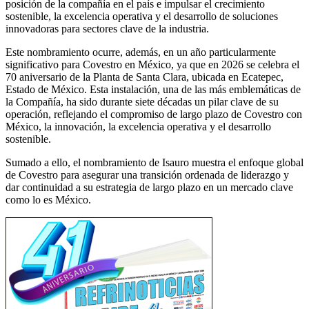
posición de la compañía en el país e impulsar el crecimiento
sostenible, la excelencia operativa y el desarrollo de soluciones
innovadoras para sectores clave de la industria.
Este nombramiento ocurre, además, en un año particularmente
significativo para Covestro en México, ya que en 2026 se celebra el
70 aniversario de la Planta de Santa Clara, ubicada en Ecatepec,
Estado de México. Esta instalación, una de las más emblemáticas de
la Compañía, ha sido durante siete décadas un pilar clave de su
operación, reflejando el compromiso de largo plazo de Covestro con
México, la innovación, la excelencia operativa y el desarrollo
sostenible.
Sumado a ello, el nombramiento de Isauro muestra el enfoque global
de Covestro para asegurar una transición ordenada de liderazgo y
dar continuidad a su estrategia de largo plazo en un mercado clave
como lo es México.