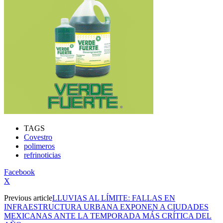
TAGS
Covestro
polimeros
refrinoticias
Facebook
X
Previous article
LLUVIAS AL LÍMITE: FALLAS EN
INFRAESTRUCTURA URBANA EXPONEN A CIUDADES
MEXICANAS ANTE LA TEMPORADA MÁS CRÍTICA DEL