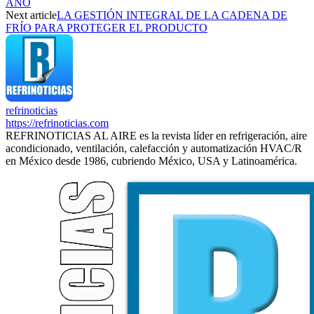
AÑO
Next article
LA GESTIÓN INTEGRAL DE LA CADENA DE
FRÍO PARA PROTEGER EL PRODUCTO
refrinoticias
https://refrinoticias.com
REFRINOTICIAS AL AIRE es la revista líder en refrigeración, aire
acondicionado, ventilación, calefacción y automatización HVAC/R
en México desde 1986, cubriendo México, USA y Latinoamérica.