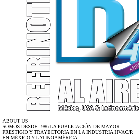
ABOUT US
SOMOS DESDE 1986 LA PUBLICACIÓN DE MAYOR
PRESTIGIO Y TRAYECTORIA EN LA INDUSTRIA HVAC/R
EN MÉXICO Y LATINOAMÉRICA