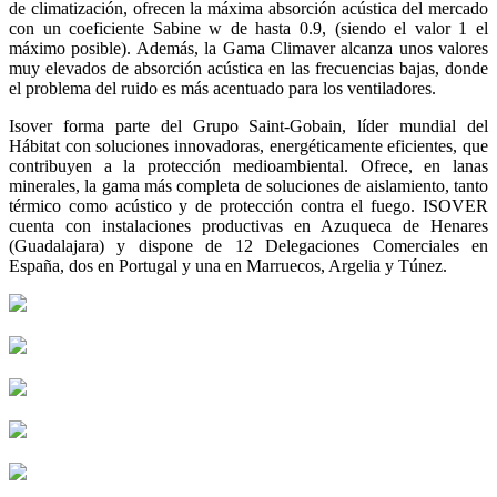
de climatización, ofrecen la máxima absorción acústica del mercado
con un coeficiente Sabine w de hasta 0.9, (siendo el valor 1 el
máximo posible). Además, la Gama Climaver alcanza unos valores
muy elevados de absorción acústica en las frecuencias bajas, donde
el problema del ruido es más acentuado para los ventiladores.
Isover forma parte del Grupo Saint-Gobain, líder mundial del
Hábitat con soluciones innovadoras, energéticamente eficientes, que
contribuyen a la protección medioambiental. Ofrece, en lanas
minerales, la gama más completa de soluciones de aislamiento, tanto
térmico como acústico y de protección contra el fuego. ISOVER
cuenta con instalaciones productivas en Azuqueca de Henares
(Guadalajara) y dispone de 12 Delegaciones Comerciales en
España, dos en Portugal y una en Marruecos, Argelia y Túnez.