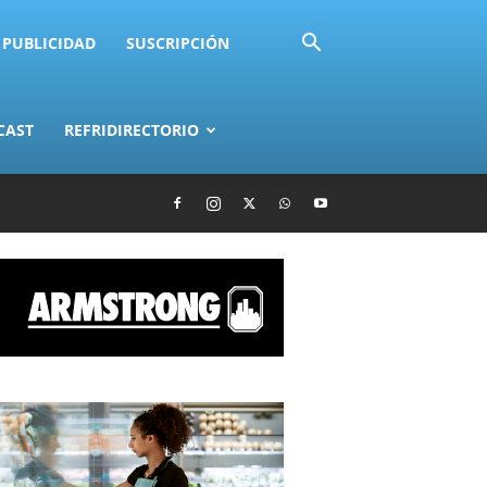
PUBLICIDAD
SUSCRIPCIÓN
CAST
REFRIDIRECTORIO