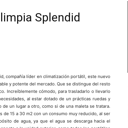
limpia Splendid
, compañía líder en climatización portátil, este nuevo
able y potente del mercado. Que se distingue del resto
co. Increíblemente cómodo, para trasladarlo o llevarlo
necesidades, al estar dotado de un prácticas ruedas y
o de un lugar a otro, como si de una maleta se tratara.
ias de 15 a 30 m2 con un consumo muy reducido, al ser
ósito de agua, ya que el agua se descarga hacia el