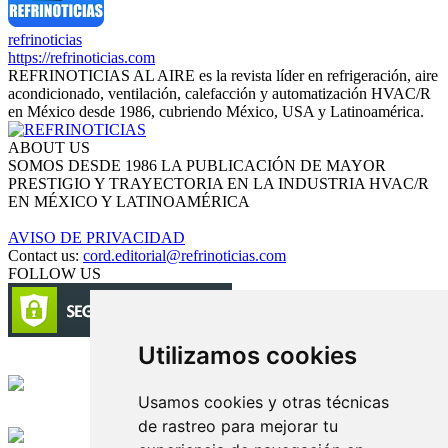
refrinoticias
https://refrinoticias.com
REFRINOTICIAS AL AIRE es la revista líder en refrigeración, aire
acondicionado, ventilación, calefacción y automatización HVAC/R
en México desde 1986, cubriendo México, USA y Latinoamérica.
ABOUT US
SOMOS DESDE 1986 LA PUBLICACIÓN DE MAYOR
PRESTIGIO Y TRAYECTORIA EN LA INDUSTRIA HVAC/R
EN MÉXICO Y LATINOAMÉRICA
AVISO DE PRIVACIDAD
Contact us:
cord.editorial@refrinoticias.com
FOLLOW US
Utilizamos cookies
Circulación certificada
Usamos cookies y otras técnicas
Desarrollado por
de rastreo para mejorar tu