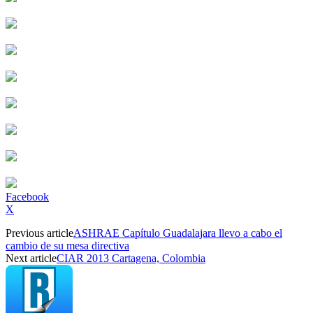
Facebook
X
Previous article
ASHRAE Capítulo Guadalajara llevo a cabo el
cambio de su mesa directiva
Next article
CIAR 2013 Cartagena, Colombia