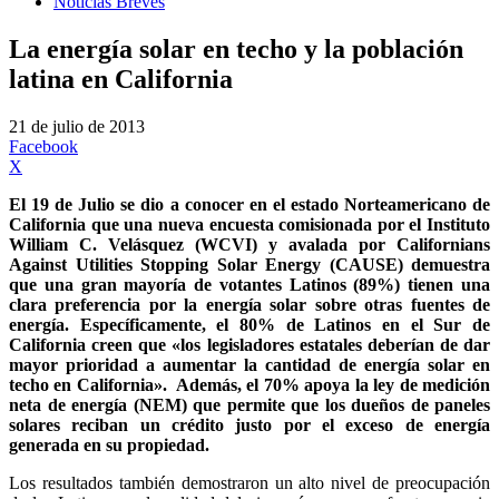
Noticias Breves
La energía solar en techo y la población
latina en California
21 de julio de 2013
Facebook
X
El 19 de Julio se dio a conocer en el estado Norteamericano de
California que una nueva encuesta comisionada por el Instituto
William C. Velásquez (WCVI) y avalada por Californians
Against Utilities Stopping Solar Energy (CAUSE) demuestra
que una gran mayoría de votantes Latinos (89%) tienen una
clara preferencia por la energía solar sobre otras fuentes de
energía. Específicamente, el 80% de Latinos en el Sur de
California creen que «los legisladores estatales deberían de dar
mayor prioridad a aumentar la cantidad de energía solar en
techo en California». Además, el 70% apoya la ley de medición
neta de energía (NEM) que permite que los dueños de paneles
solares reciban un crédito justo por el exceso de energía
generada en su propiedad.
Los resultados también demostraron un alto nivel de preocupación