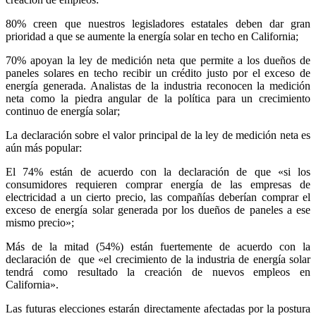
80% creen que nuestros legisladores estatales deben dar gran
prioridad a que se aumente la energía solar en techo en California;
70% apoyan la ley de medición neta que permite a los dueños de
paneles solares en techo recibir un crédito justo por el exceso de
energía generada. Analistas de la industria reconocen la medición
neta como la piedra angular de la política para un crecimiento
continuo de energía solar;
La declaración sobre el valor principal de la ley de medición neta es
aún más popular:
El 74% están de acuerdo con la declaración de que «si los
consumidores requieren comprar energía de las empresas de
electricidad a un cierto precio, las compañías deberían comprar el
exceso de energía solar generada por los dueños de paneles a ese
mismo precio»;
Más de la mitad (54%) están fuertemente de acuerdo con la
declaración de que «el crecimiento de la industria de energía solar
tendrá como resultado la creación de nuevos empleos en
California».
Las futuras elecciones estarán directamente afectadas por la postura