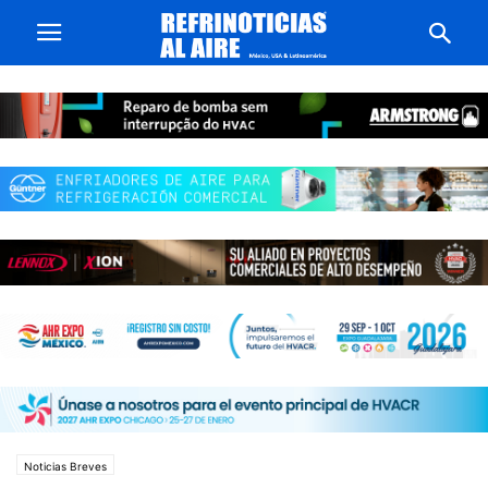
Noticias Breves