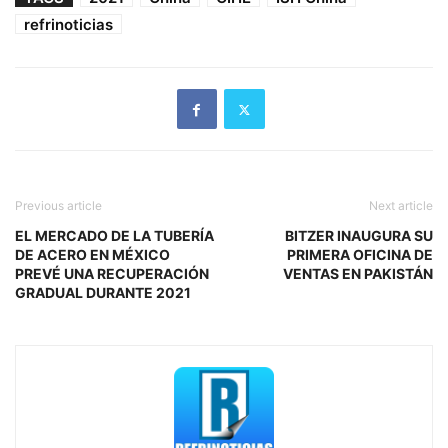
refrinoticias
Previous article
Next article
EL MERCADO DE LA TUBERÍA
BITZER INAUGURA SU
DE ACERO EN MÉXICO
PRIMERA OFICINA DE
PREVÉ UNA RECUPERACIÓN
VENTAS EN PAKISTÁN
GRADUAL DURANTE 2021