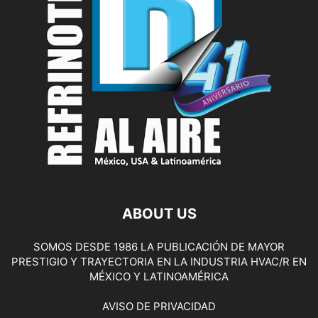
ABOUT US
SOMOS DESDE 1986 LA PUBLICACIÓN DE MAYOR
PRESTIGIO Y TRAYECTORIA EN LA INDUSTRIA HVAC/R EN
MÉXICO Y LATINOAMÉRICA
AVISO DE PRIVACIDAD