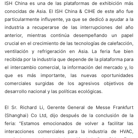
ISH China es una de las plataformas de exhibición más
conocidas de Asia. El ISH China & CIHE de este año fue
particularmente influyente, ya que se dedicó a ayudar a la
industria a recuperarse de las interrupciones del año
anterior, mientras continúa desempeñando un papel
crucial en el crecimiento de las tecnologías de calefacción,
ventilación y refrigeración en Asia. La feria fue bien
recibida por la industria que depende de la plataforma para
el intercambio comercial, la información del mercado y, lo
que es más importante, las nuevas oportunidades
comerciales surgidas de los agresivos objetivos de
desarrollo nacional y las políticas ecológicas.
El Sr. Richard Li, Gerente General de Messe Frankfurt
(Shanghai) Co Ltd, dijo después de la conclusión de la
feria: “Estamos emocionados de volver a facilitar las
interacciones comerciales para la industria de HVAC,