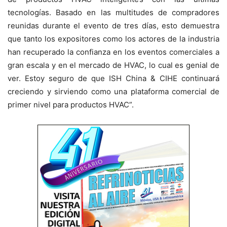
tecnologías. Basado en las multitudes de compradores
reunidas durante el evento de tres días, esto demuestra
que tanto los expositores como los actores de la industria
han recuperado la confianza en los eventos comerciales a
gran escala y en el mercado de HVAC, lo cual es genial de
ver. Estoy seguro de que ISH China & CIHE continuará
creciendo y sirviendo como una plataforma comercial de
primer nivel para productos HVAC”.