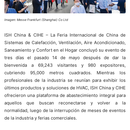
Imagen: Messe Frankfurt (Shanghai) Co Ltd
ISH China & CIHE – La Feria Internacional de China de
Sistemas de Calefacción, Ventilación, Aire Acondicionado,
Saneamiento y Confort en el Hogar concluyó su evento de
tres días el pasado 14 de mayo después de dar la
bienvenida a 69,243 visitantes y 980 expositores,
cubriendo 95,000 metros cuadrados. Mientras los
profesionales de la industria se reunían para exhibir los
últimos productos y soluciones de HVAC, ISH China y CIHE
ofrecieron una plataforma de abastecimiento integral para
aquellos que buscan reconectarse y volver a la
normalidad, luego de la interrupción de meses de eventos
de la industria y ferias comerciales.