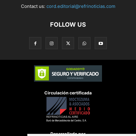
Contact us:
cord.editorial@refrinoticias.com
FOLLOW US
Circulación certificada
Desarrollado por