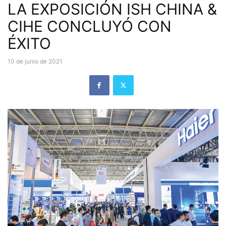
LA EXPOSICIÓN ISH CHINA &
CIHE CONCLUYÓ CON
ÉXITO
10 de junio de 2021