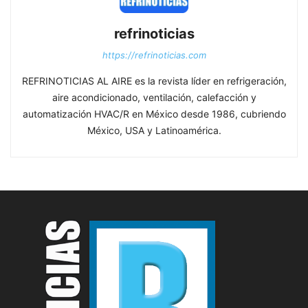
refrinoticias
https://refrinoticias.com
REFRINOTICIAS AL AIRE es la revista líder en refrigeración,
aire acondicionado, ventilación, calefacción y
automatización HVAC/R en México desde 1986, cubriendo
México, USA y Latinoamérica.