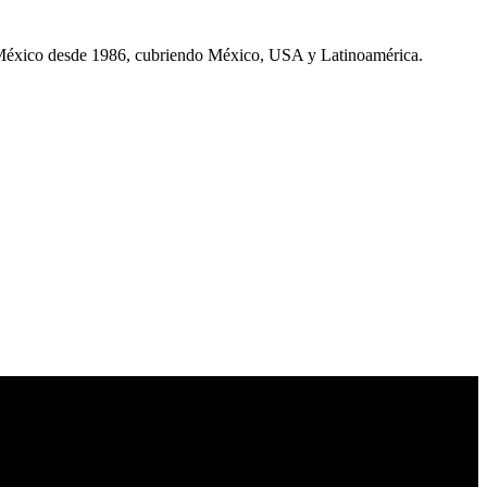
 México desde 1986, cubriendo México, USA y Latinoamérica.