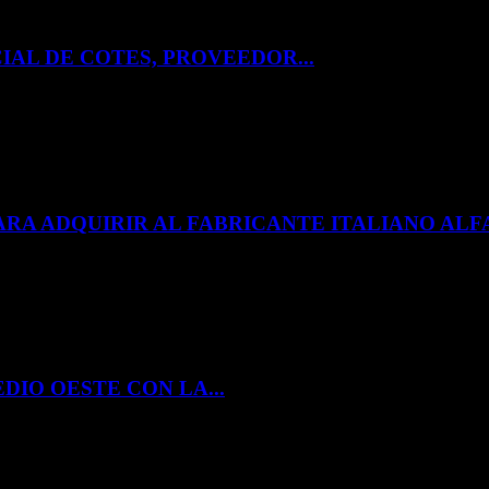
IAL DE COTES, PROVEEDOR...
ARA ADQUIRIR AL FABRICANTE ITALIANO A
DIO OESTE CON LA...