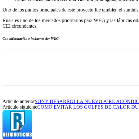
Uno de los puntos principales de este proyecto fue también el suminist
Rusia es uno de los mercados prioritarios para WEG y las fábricas est
CEI circundantes.
Con información e imágenes de: WEG
Artículo anterior
SONY DESARROLLA NUEVO AIRE ACONDI
Artículo siguiente
COMO EVITAR LOS GOLPES DE CALOR DU