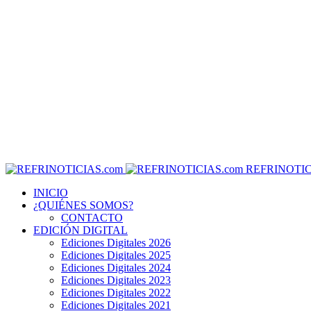
REFRINOTIC
INICIO
¿QUIÉNES SOMOS?
CONTACTO
EDICIÓN DIGITAL
Ediciones Digitales 2026
Ediciones Digitales 2025
Ediciones Digitales 2024
Ediciones Digitales 2023
Ediciones Digitales 2022
Ediciones Digitales 2021