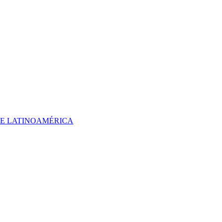
 DE LATINOAMÉRICA