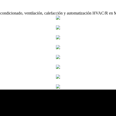
acondicionado, ventilación, calefacción y automatización HVAC/R en