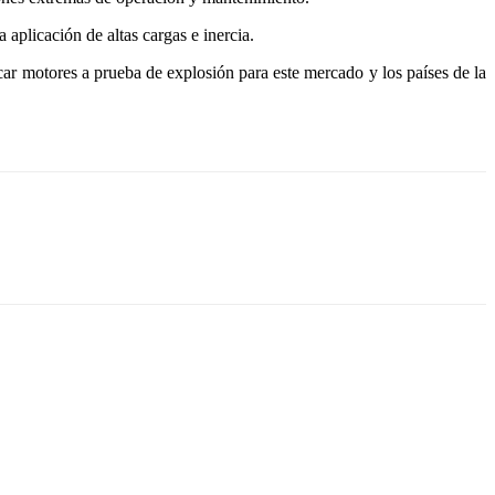
aplicación de altas cargas e inercia.
car motores a prueba de explosión para este mercado y los países de la