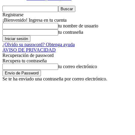
Registrarse
¡Bienvenido! Ingresa en tu cuenta
tu nombre de usuario
tu contraseña
¿Olvido su password? Obtenga ayuda
AVISO DE PRIVACIDAD
Recuperación de password
Recupera tu contraseña
tu correo electrónico
Se te ha enviado una contraseña por correo electrónico.