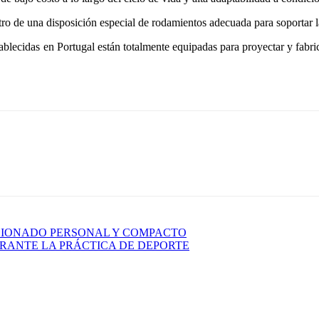
ro de una disposición especial de rodamientos adecuada para soportar la 
ablecidas en Portugal están totalmente equipadas para proyectar y fabri
CIONADO PERSONAL Y COMPACTO
RANTE LA PRÁCTICA DE DEPORTE