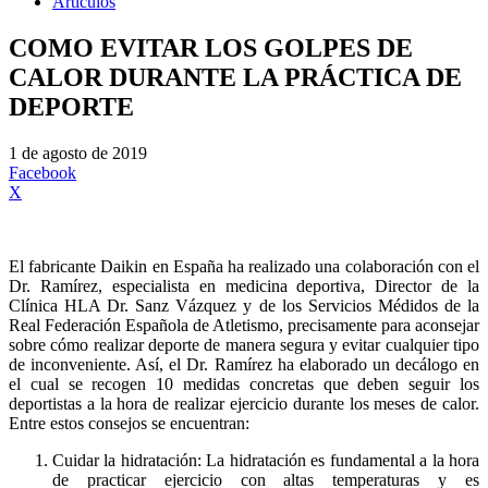
Artículos
COMO EVITAR LOS GOLPES DE
CALOR DURANTE LA PRÁCTICA DE
DEPORTE
1 de agosto de 2019
Facebook
X
E
l fabricante Daikin en España ha realizado una colaboración con el
Dr. Ramírez, especialista en medicina deportiva, Director de la
Clínica HLA Dr. Sanz Vázquez y de los Servicios Médidos de la
Real Federación Española de Atletismo, precisamente para aconsejar
sobre cómo realizar deporte de manera segura y evitar cualquier tipo
de inconveniente. Así, el Dr. Ramírez ha elaborado un decálogo en
el cual se recogen 10 medidas concretas que deben seguir los
deportistas a la hora de realizar ejercicio durante los meses de calor.
Entre estos consejos se encuentran:
Cuidar la hidratación: La hidratación es fundamental a la hora
de practicar ejercicio con altas temperaturas y es