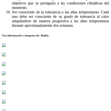
objetivos que se persiguen a las condiciones climáticas del
momento.
Ser consciente de la tolerancia a las altas temperaturas: Cada
uno debe ser consciente de su grado de tolerancia al calor
adaptándose de manera progresiva a las altas temperaturas
durante aproximadamente dos semanas.
Con información e imagenes de: Daikin