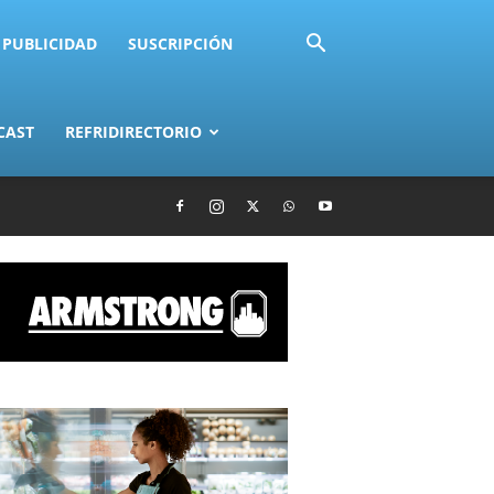
PUBLICIDAD
SUSCRIPCIÓN
CAST
REFRIDIRECTORIO