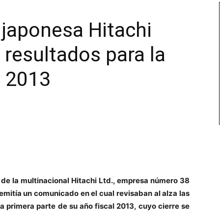
 japonesa Hitachi
s resultados para la
e 2013
 de la multinacional Hitachi Ltd., empresa número 38
 emitía un comunicado en el cual revisaban al alza las
a primera parte de su año fiscal 2013, cuyo cierre se