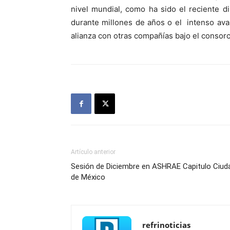
nivel mundial, como ha sido el reciente 
durante millones de años o el intenso ava
alianza con otras compañías bajo el consorc
Artículo anterior
Sesión de Diciembre en ASHRAE Capitulo Ciud
de México
refrinoticias