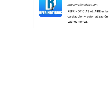
https://refrinoticias.com
REFRINOTICIAS AL AIRE es la re
calefacción y automatización
Latinoamérica.