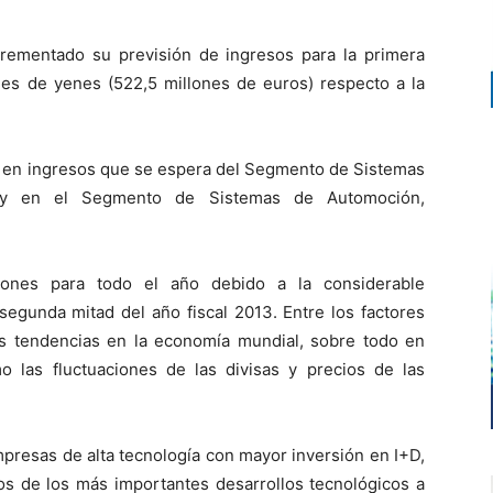
ncrementado su previsión de ingresos para la primera
nes de yenes (522,5 millones de euros) respecto a la
o en ingresos que se espera del Segmento de Sistemas
, y en el Segmento de Sistemas de Automoción,
iones para todo el año debido a la considerable
segunda mitad del año fiscal 2013. Entre los factores
s tendencias en la economía mundial, sobre todo en
 las fluctuaciones de las divisas y precios de las
mpresas de alta tecnología con mayor inversión en I+D,
s de los más importantes desarrollos tecnológicos a