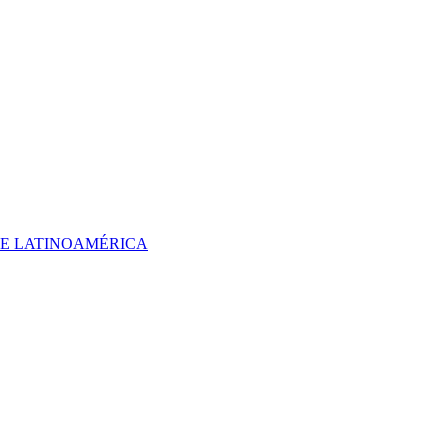
 DE LATINOAMÉRICA