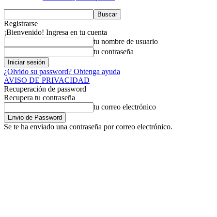
Registrarse
¡Bienvenido! Ingresa en tu cuenta
tu nombre de usuario
tu contraseña
¿Olvido su password? Obtenga ayuda
AVISO DE PRIVACIDAD
Recuperación de password
Recupera tu contraseña
tu correo electrónico
Se te ha enviado una contraseña por correo electrónico.