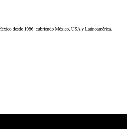
 México desde 1986, cubriendo México, USA y Latinoamérica.