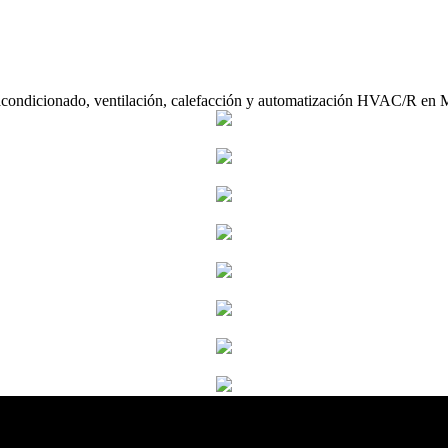
acondicionado, ventilación, calefacción y automatización HVAC/R en