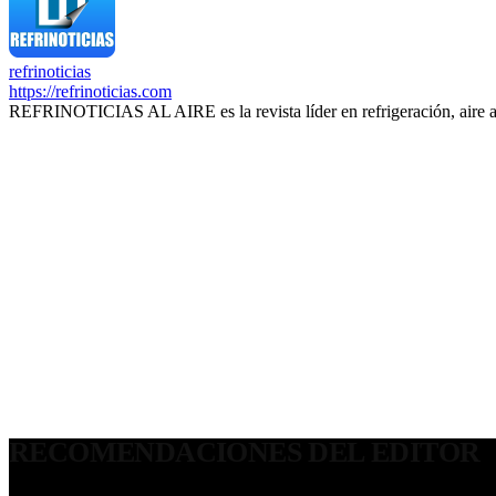
refrinoticias
https://refrinoticias.com
REFRINOTICIAS AL AIRE es la revista líder en refrigeración, aire 
RECOMENDACIONES DEL EDITOR