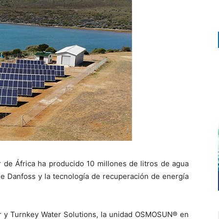
 de África ha producido 10 millones de litros de agua
e Danfoss y la tecnología de recuperación de energía
r y Turnkey Water Solutions, la unidad OSMOSUN® en