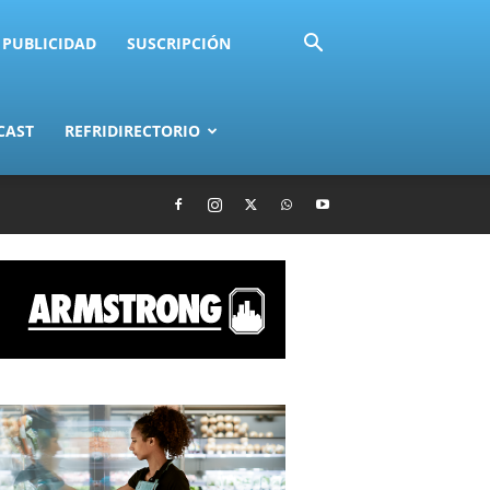
PUBLICIDAD
SUSCRIPCIÓN
CAST
REFRIDIRECTORIO