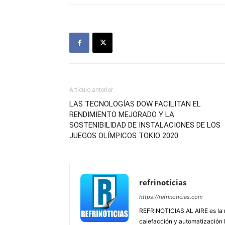
Artículo anterior
LAS TECNOLOGÍAS DOW FACILITAN EL
RENDIMIENTO MEJORADO Y LA
SOSTENIBILIDAD DE INSTALACIONES DE LOS
JUEGOS OLÍMPICOS TOKIO 2020
refrinoticias
https://refrinoticias.com
REFRINOTICIAS AL AIRE es la re
calefacción y automatización