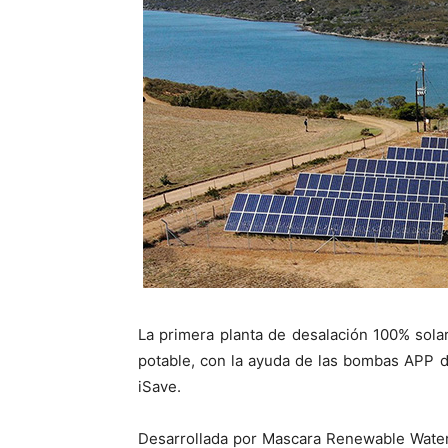
La primera planta de desalación 100% solar
potable, con la ayuda de las bombas APP d
iSave.
Desarrollada por Mascara Renewable Wate