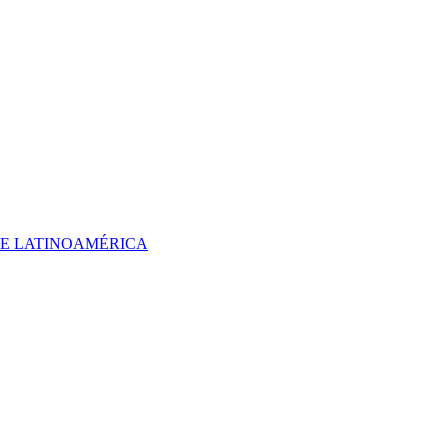
 DE LATINOAMÉRICA