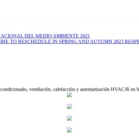
NACIONAL DEL MEDIO AMBIENTE 2021
CIHE TO RESCHEDULE IN SPRING AND AUTUMN 2023 RESP
acondicionado, ventilación, calefacción y automatización HVAC/R en