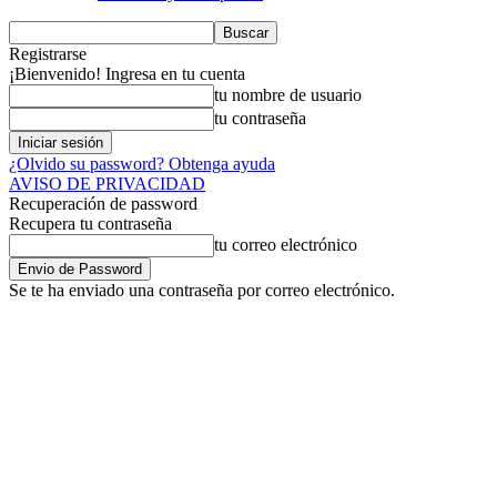
Registrarse
¡Bienvenido! Ingresa en tu cuenta
tu nombre de usuario
tu contraseña
¿Olvido su password? Obtenga ayuda
AVISO DE PRIVACIDAD
Recuperación de password
Recupera tu contraseña
tu correo electrónico
Se te ha enviado una contraseña por correo electrónico.