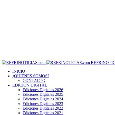
REFRINOTIC
INICIO
¿QUIÉNES SOMOS?
CONTACTO
EDICIÓN DIGITAL
Ediciones Digitales 2026
Ediciones Digitales 2025
Ediciones Digitales 2024
Ediciones Digitales 2023
Ediciones Digitales 2022
Ediciones Digitales 2021