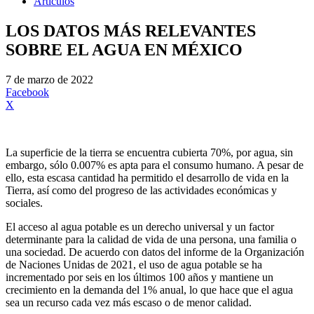
Artículos
LOS DATOS MÁS RELEVANTES
SOBRE EL AGUA EN MÉXICO
7 de marzo de 2022
Facebook
X
La superficie de la tierra se encuentra cubierta 70%, por agua, sin
embargo, sólo 0.007% es apta para el consumo humano. A pesar de
ello, esta escasa cantidad ha permitido el desarrollo de vida en la
Tierra, así como del progreso de las actividades económicas y
sociales.
El acceso al agua potable es un derecho universal y un factor
determinante para la calidad de vida de una persona, una familia o
una sociedad. De acuerdo con datos del informe de la Organización
de Naciones Unidas de 2021, el uso de agua potable se ha
incrementado por seis en los últimos 100 años y mantiene un
crecimiento en la demanda del 1% anual, lo que hace que el agua
sea un recurso cada vez más escaso o de menor calidad.