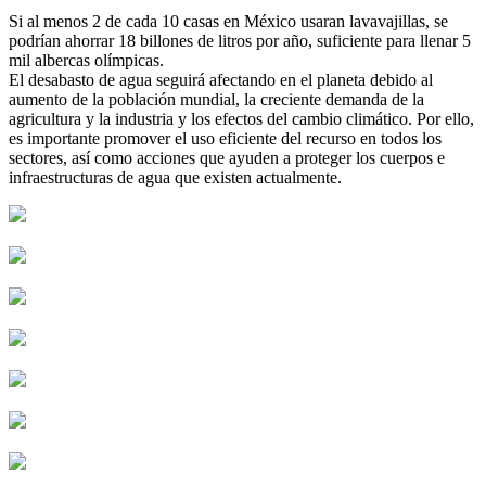
Si al menos 2 de cada 10 casas en México usaran lavavajillas, se
podrían ahorrar 18 billones de litros por año, suficiente para llenar 5
mil albercas olímpicas.
El desabasto de agua seguirá afectando en el planeta debido al
aumento de la población mundial, la creciente demanda de la
agricultura y la industria y los efectos del cambio climático. Por ello,
es importante promover el uso eficiente del recurso en todos los
sectores, así como acciones que ayuden a proteger los cuerpos e
infraestructuras de agua que existen actualmente.