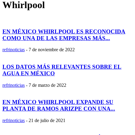
Whirlpool
EN MÉXICO WHIRLPOOL ES RECONOCIDA
COMO UNA DE LAS EMPRESAS MÁS...
refrinoticias
-
7 de noviembre de 2022
LOS DATOS MÁS RELEVANTES SOBRE EL
AGUA EN MÉXICO
refrinoticias
-
7 de marzo de 2022
EN MÉXICO WHIRLPOOL EXPANDE SU
PLANTA DE RAMOS ARIZPE CON UNA...
refrinoticias
-
21 de julio de 2021