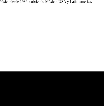
 México desde 1986, cubriendo México, USA y Latinoamérica.