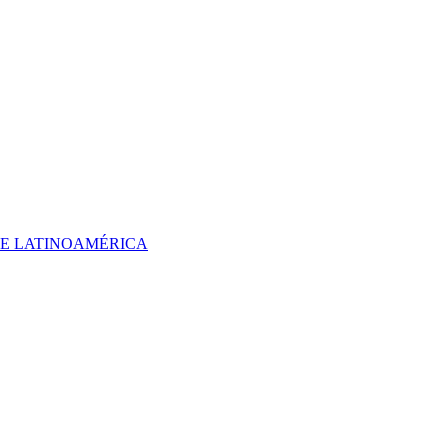
 DE LATINOAMÉRICA