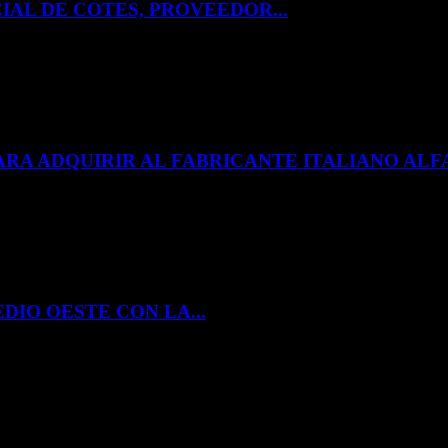
IAL DE COTES, PROVEEDOR...
ARA ADQUIRIR AL FABRICANTE ITALIANO A
DIO OESTE CON LA...