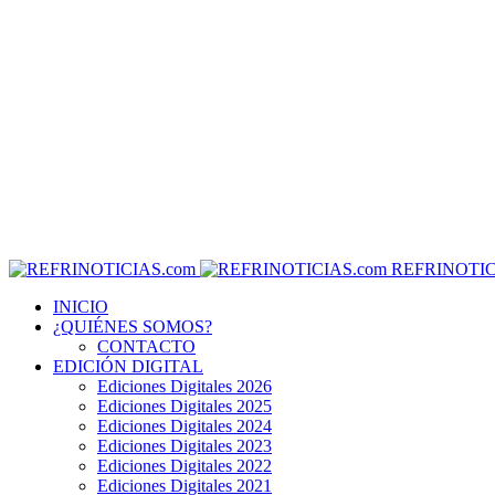
REFRINOTIC
INICIO
¿QUIÉNES SOMOS?
CONTACTO
EDICIÓN DIGITAL
Ediciones Digitales 2026
Ediciones Digitales 2025
Ediciones Digitales 2024
Ediciones Digitales 2023
Ediciones Digitales 2022
Ediciones Digitales 2021