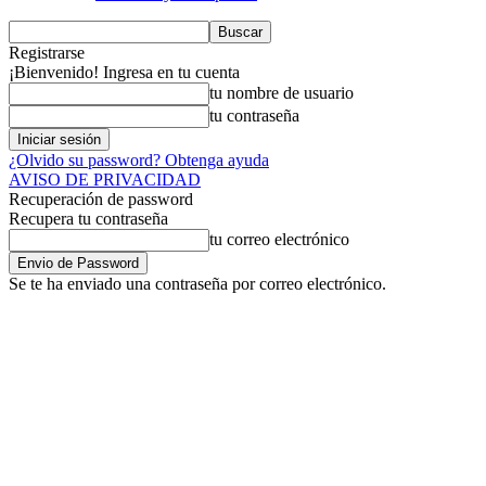
Registrarse
¡Bienvenido! Ingresa en tu cuenta
tu nombre de usuario
tu contraseña
¿Olvido su password? Obtenga ayuda
AVISO DE PRIVACIDAD
Recuperación de password
Recupera tu contraseña
tu correo electrónico
Se te ha enviado una contraseña por correo electrónico.