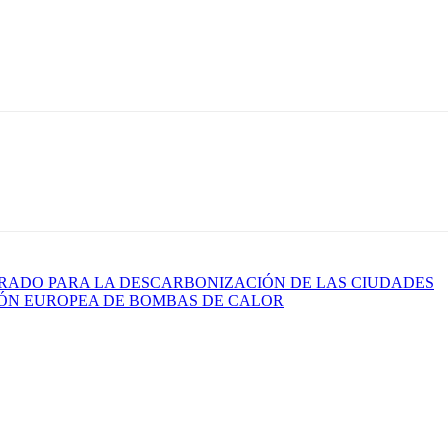
ERADO PARA LA DESCARBONIZACIÓN DE LAS CIUDADES
CIÓN EUROPEA DE BOMBAS DE CALOR