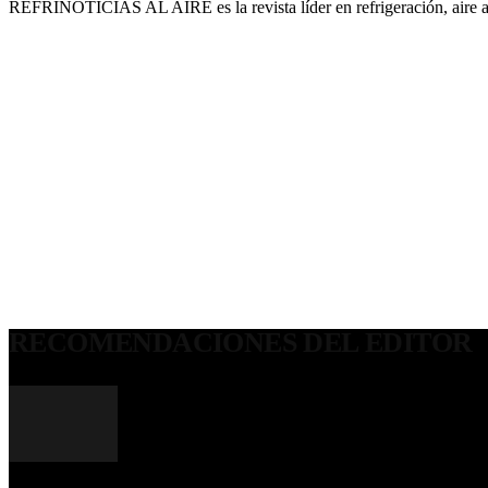
REFRINOTICIAS AL AIRE es la revista líder en refrigeración, aire 
RECOMENDACIONES DEL EDITOR