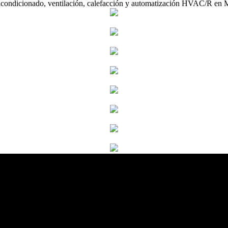
acondicionado, ventilación, calefacción y automatización HVAC/R en