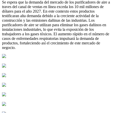
Se espera que la demanda del mercado de los purificadores de aire a
traves del canal de ventas en línea exceda los 10 mil millones de
dólares para el año 2027. En este contexto estos productos
testificaran alta demanda debido a la creciente actividad de la
construcción y las emisiones dañinas de las industrias. Los
purificadores de aire se utilizan para eliminar los gases dañinos en
instalaciones industriales, lo que evita la exposición de los
trabajadores a los gases tóxicos. El aumento rápido en el número de
casos de enfermedades respiratorias impulsará la demanda de
productos, fortaleciendo así el crecimiento de este mercado de
negocio.