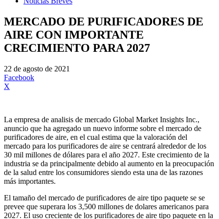
Noticias Breves
MERCADO DE PURIFICADORES DE
AIRE CON IMPORTANTE
CRECIMIENTO PARA 2027
22 de agosto de 2021
Facebook
X
La empresa de analisis de mercado Global Market Insights Inc.,
anuncio que ha agregado un nuevo informe sobre el mercado de
purificadores de aire, en el cual estima que la valoración del
mercado para los purificadores de aire se centrará alrededor de los
30 mil millones de dólares para el año 2027. Este crecimiento de la
industria se da principalmente debido al aumento en la preocupación
de la salud entre los consumidores siendo esta una de las razones
más importantes.
El tamaño del mercado de purificadores de aire tipo paquete se se
prevee que superara los 3,500 millones de dolares americanos para
2027. El uso creciente de los purificadores de aire tipo paquete en la