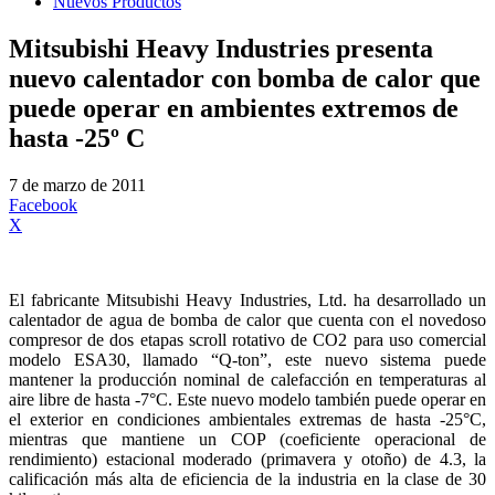
Nuevos Productos
Mitsubishi Heavy Industries presenta
nuevo calentador con bomba de calor que
puede operar en ambientes extremos de
hasta -25º C
7 de marzo de 2011
Facebook
X
El fabricante Mitsubishi Heavy Industries, Ltd. ha desarrollado un
calentador de agua de bomba de calor que cuenta con el novedoso
compresor de dos etapas scroll rotativo de CO2 para uso comercial
modelo ESA30, llamado “Q-ton”, este nuevo sistema puede
mantener la producción nominal de calefacción en temperaturas al
aire libre de hasta -7°C. Este nuevo modelo también puede operar en
el exterior en condiciones ambientales extremas de hasta -25°C,
mientras que mantiene un COP (coeficiente operacional de
rendimiento) estacional moderado (primavera y otoño) de 4.3, la
calificación más alta de eficiencia de la industria en la clase de 30