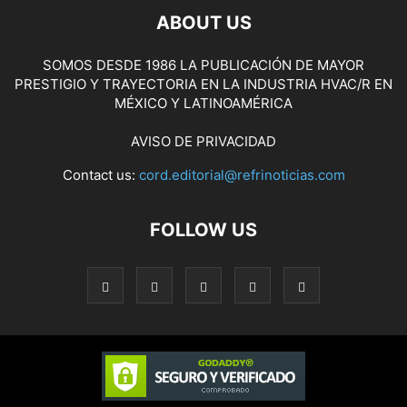
ABOUT US
SOMOS DESDE 1986 LA PUBLICACIÓN DE MAYOR
PRESTIGIO Y TRAYECTORIA EN LA INDUSTRIA HVAC/R EN
MÉXICO Y LATINOAMÉRICA
AVISO DE PRIVACIDAD
Contact us:
cord.editorial@refrinoticias.com
FOLLOW US