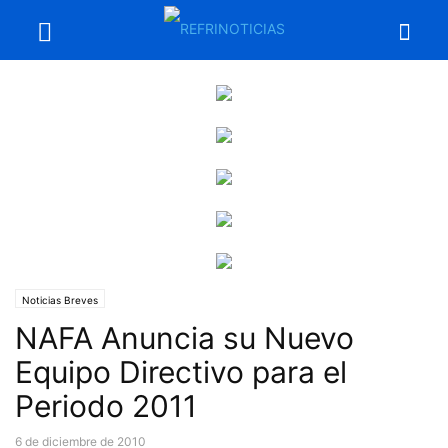
Noticias Breves
NAFA Anuncia su Nuevo
Equipo Directivo para el
Periodo 2011
6 de diciembre de 2010