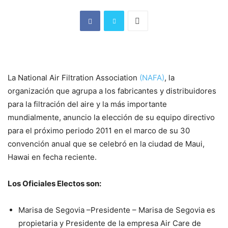
La National Air Filtration Association
(NAFA)
, la
organización que agrupa a los fabricantes y distribuidores
para la filtración del aire y la más importante
mundialmente, anuncio la elección de su equipo directivo
para el próximo periodo 2011 en el marco de su 30
convención anual que se celebró en la ciudad de Maui,
Hawai en fecha reciente.
Los Oficiales Electos son:
Marisa de Segovia –Presidente – Marisa de Segovia es
propietaria y Presidente de la empresa Air Care de