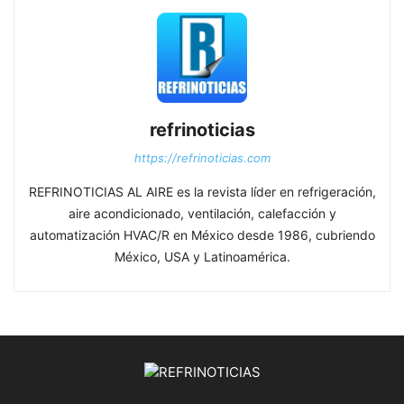
refrinoticias
https://refrinoticias.com
REFRINOTICIAS AL AIRE es la revista líder en refrigeración,
aire acondicionado, ventilación, calefacción y
automatización HVAC/R en México desde 1986, cubriendo
México, USA y Latinoamérica.