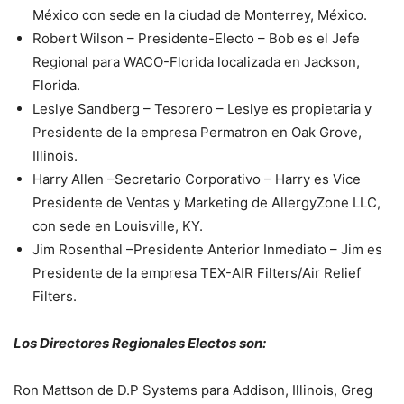
México con sede en la ciudad de Monterrey, México.
Robert Wilson – Presidente-Electo – Bob es el Jefe
Regional para WACO-Florida localizada en Jackson,
Florida.
Leslye Sandberg – Tesorero – Leslye es propietaria y
Presidente de la empresa Permatron en Oak Grove,
Illinois.
Harry Allen –Secretario Corporativo – Harry es Vice
Presidente de Ventas y Marketing de AllergyZone LLC,
con sede en Louisville, KY.
Jim Rosenthal –Presidente Anterior Inmediato – Jim es
Presidente de la empresa TEX-AIR Filters/Air Relief
Filters.
Los Directores Regionales Electos son:
Ron Mattson de D.P Systems para Addison, Illinois, Greg