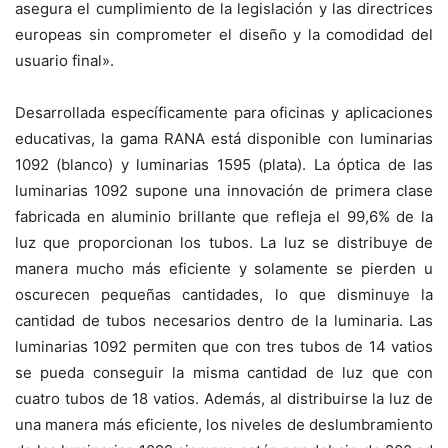
asegura el cumplimiento de la legislación y las directrices
europeas sin comprometer el diseño y la comodidad del
usuario final».
Desarrollada específicamente para oficinas y aplicaciones
educativas, la gama RANA está disponible con luminarias
1092 (blanco) y luminarias 1595 (plata). La óptica de las
luminarias 1092 supone una innovación de primera clase
fabricada en aluminio brillante que refleja el 99,6% de la
luz que proporcionan los tubos. La luz se distribuye de
manera mucho más eficiente y solamente se pierden u
oscurecen pequeñas cantidades, lo que disminuye la
cantidad de tubos necesarios dentro de la luminaria. Las
luminarias 1092 permiten que con tres tubos de 14 vatios
se pueda conseguir la misma cantidad de luz que con
cuatro tubos de 18 vatios. Además, al distribuirse la luz de
una manera más eficiente, los niveles de deslumbramiento