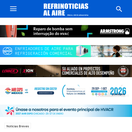
Noticias Breves