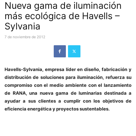
Nueva gama de iluminación
más ecológica de Havells –
Sylvania
7 de noviembre de 2012
Havells-Sylvania, empresa líder en diseño, fabricación y
distribución de soluciones para iluminación, refuerza su
compromiso con el medio ambiente con el lanzamiento
de RANA, una nueva gama de luminarias destinada a
ayudar a sus clientes a cumplir con los objetivos de
eficiencia energética y proyectos sustentables.