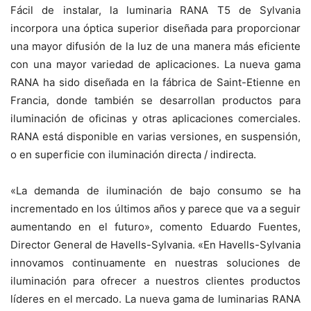
Fácil de instalar, la luminaria RANA T5 de Sylvania
incorpora una óptica superior diseñada para proporcionar
una mayor difusión de la luz de una manera más eficiente
con una mayor variedad de aplicaciones. La nueva gama
RANA ha sido diseñada en la fábrica de Saint-Etienne en
Francia, donde también se desarrollan productos para
iluminación de oficinas y otras aplicaciones comerciales.
RANA está disponible en varias versiones, en suspensión,
o en superficie con iluminación directa / indirecta.
«La demanda de iluminación de bajo consumo se ha
incrementado en los últimos años y parece que va a seguir
aumentando en el futuro», comento Eduardo Fuentes,
Director General de Havells-Sylvania. «En Havells-Sylvania
innovamos continuamente en nuestras soluciones de
iluminación para ofrecer a nuestros clientes productos
líderes en el mercado. La nueva gama de luminarias RANA