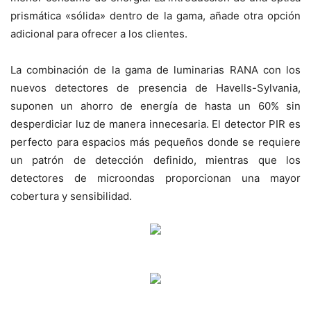
prismática «sólida» dentro de la gama, añade otra opción
adicional para ofrecer a los clientes.
La combinación de la gama de luminarias RANA con los
nuevos detectores de presencia de Havells-Sylvania,
suponen un ahorro de energía de hasta un 60% sin
desperdiciar luz de manera innecesaria. El detector PIR es
perfecto para espacios más pequeños donde se requiere
un patrón de detección definido, mientras que los
detectores de microondas proporcionan una mayor
cobertura y sensibilidad.