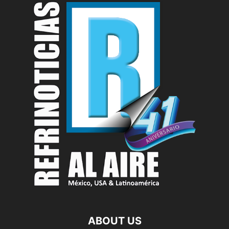
ABOUT US