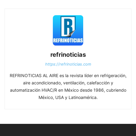
refrinoticias
https://refrinoticias.com
REFRINOTICIAS AL AIRE es la revista líder en refrigeración,
aire acondicionado, ventilación, calefacción y
automatización HVAC/R en México desde 1986, cubriendo
México, USA y Latinoamérica.