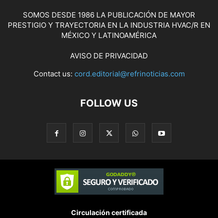
SOMOS DESDE 1986 LA PUBLICACIÓN DE MAYOR
PRESTIGIO Y TRAYECTORIA EN LA INDUSTRIA HVAC/R EN
MÉXICO Y LATINOAMÉRICA
AVISO DE PRIVACIDAD
Contact us:
cord.editorial@refrinoticias.com
FOLLOW US
Circulación certificada