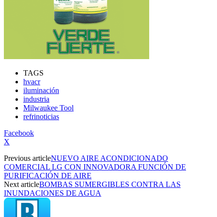
TAGS
hvacr
iluminación
industria
Milwaukee Tool
refrinoticias
Facebook
X
Previous article
NUEVO AIRE ACONDICIONADO
COMERCIAL LG CON INNOVADORA FUNCIÓN DE
PURIFICACIÓN DE AIRE
Next article
BOMBAS SUMERGIBLES CONTRA LAS
INUNDACIONES DE AGUA