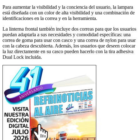
Para aumentar la visibilidad y la conciencia del usuario, la lampara
está diseñada con un color de alta visibilidad y una combinación de
identificaciones en la correa y en la herramienta.
La linterna frontal también incluye dos correas para que los usuarios
puedan adaptarla a sus necesidades y comodidad específicas: una
correa de goma para usar con casco y una correa de nylon para usar
con la cabeza descubierta. Además, los usuarios que deseen colocar
la luz directamente en su casco pueden hacerlo con la tira adhesiva
Dual Lock incluida.