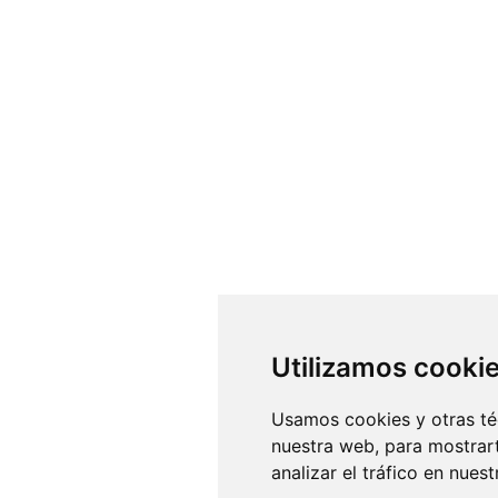
Utilizamos cooki
Usamos cookies y otras té
nuestra web, para mostrar
analizar el tráfico en nue