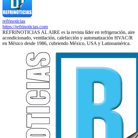
refrinoticias
https://refrinoticias.com
REFRINOTICIAS AL AIRE es la revista líder en refrigeración, aire
acondicionado, ventilación, calefacción y automatización HVAC/R
en México desde 1986, cubriendo México, USA y Latinoamérica.