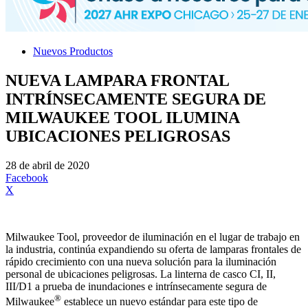
Nuevos Productos
NUEVA LAMPARA FRONTAL
INTRÍNSECAMENTE SEGURA DE
MILWAUKEE TOOL ILUMINA
UBICACIONES PELIGROSAS
28 de abril de 2020
Facebook
X
Milwaukee Tool, proveedor de iluminación en el lugar de trabajo en
la industria, continúa expandiendo su oferta de lamparas frontales de
rápido crecimiento con una nueva solución para la iluminación
personal de ubicaciones peligrosas. La linterna de casco CI, II,
III/D1 a prueba de inundaciones e intrínsecamente segura de
®
Milwaukee
establece un nuevo estándar para este tipo de