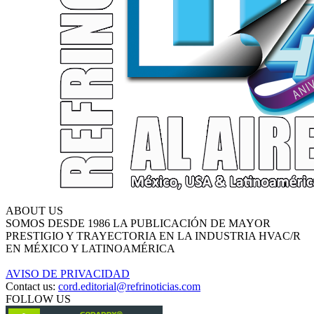
ABOUT US
SOMOS DESDE 1986 LA PUBLICACIÓN DE MAYOR
PRESTIGIO Y TRAYECTORIA EN LA INDUSTRIA HVAC/R
EN MÉXICO Y LATINOAMÉRICA
AVISO DE PRIVACIDAD
Contact us:
cord.editorial@refrinoticias.com
FOLLOW US