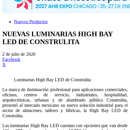
Nuevos Productos
NUEVAS LUMINARIAS HIGH BAY
LED DE CONSTRULITA
2 de julio de 2020
Facebook
X
Luminarias High Bay LED de Construlita
La marca de iluminación profesional para aplicaciones comerciales,
oficinas, centros de servicio, industriales, hospitalidad,
arquitectónicas, urbanas y de alumbrado público Construlita,
presentó al mercado mexicano su nueva solución industrial para el
sector de almacenes, talleres y fábricas, la High Bay LED de
Construlita.
Las luminarias High Bay LED cuentan con opciones que van desde