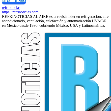
refrinoticias
https://refrinoticias.com
REFRINOTICIAS AL AIRE es la revista líder en refrigeración, aire
acondicionado, ventilación, calefacción y automatización HVAC/R
en México desde 1986, cubriendo México, USA y Latinoamérica.