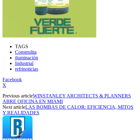
TAGS
Construlita
iluminación
Industrial
refrinoticias
Facebook
X
Previous article
WINSTANLEY ARCHITECTS & PLANNERS
ABRE OFICINA EN MIAMI
Next article
LAS BOMBAS DE CALOR: EFICIENCIA, MITOS
Y REALIDADES