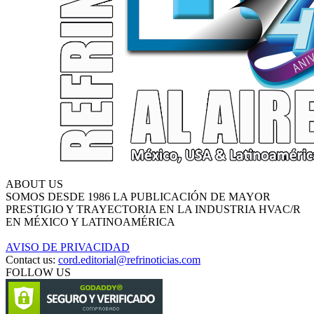
ABOUT US
SOMOS DESDE 1986 LA PUBLICACIÓN DE MAYOR
PRESTIGIO Y TRAYECTORIA EN LA INDUSTRIA HVAC/R
EN MÉXICO Y LATINOAMÉRICA
AVISO DE PRIVACIDAD
Contact us:
cord.editorial@refrinoticias.com
FOLLOW US