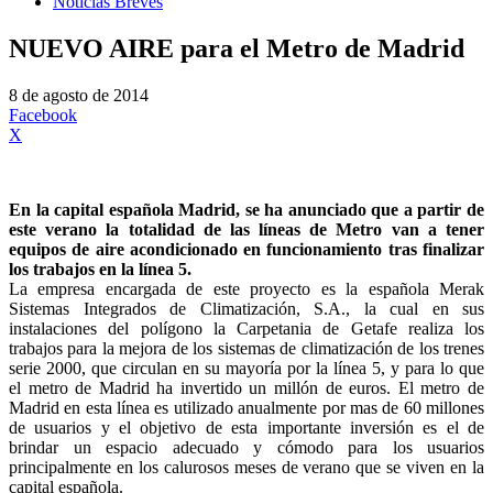
Noticias Breves
NUEVO AIRE para el Metro de Madrid
8 de agosto de 2014
Facebook
X
En la capital española Madrid, se ha anunciado que a partir de
este verano la totalidad de las líneas de Metro van a tener
equipos de aire acondicionado en funcionamiento tras finalizar
los trabajos en la línea 5.
La empresa encargada de este proyecto es la española Merak
Sistemas Integrados de Climatización, S.A., la cual en sus
instalaciones del polígono la Carpetania de Getafe realiza los
trabajos para la mejora de los sistemas de climatización de los trenes
serie 2000, que circulan en su mayoría por la línea 5, y para lo que
el metro de Madrid ha invertido un millón de euros. El metro de
Madrid en esta línea es utilizado anualmente por mas de 60 millones
de usuarios y el objetivo de esta importante inversión es el de
brindar un espacio adecuado y cómodo para los usuarios
principalmente en los calurosos meses de verano que se viven en la
capital española.