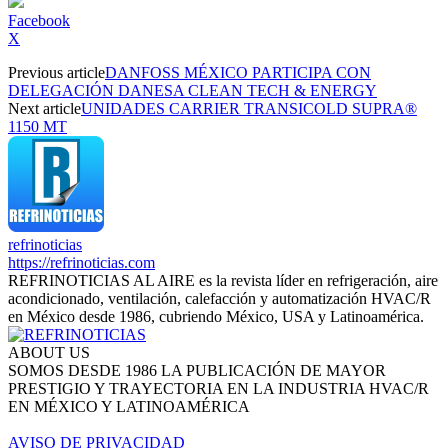
Facebook
X
Previous article
DANFOSS MÉXICO PARTICIPA CON
DELEGACIÓN DANESA CLEAN TECH & ENERGY
Next article
UNIDADES CARRIER TRANSICOLD SUPRA®
1150 MT
refrinoticias
https://refrinoticias.com
REFRINOTICIAS AL AIRE es la revista líder en refrigeración, aire
acondicionado, ventilación, calefacción y automatización HVAC/R
en México desde 1986, cubriendo México, USA y Latinoamérica.
ABOUT US
SOMOS DESDE 1986 LA PUBLICACIÓN DE MAYOR
PRESTIGIO Y TRAYECTORIA EN LA INDUSTRIA HVAC/R
EN MÉXICO Y LATINOAMÉRICA
AVISO DE PRIVACIDAD