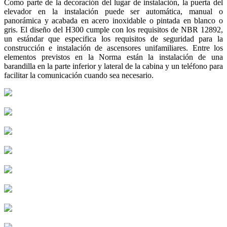
Como parte de la decoración del lugar de instalación, la puerta del
elevador en la instalación puede ser automática, manual o
panorámica y acabada en acero inoxidable o pintada en blanco o
gris.
El diseño del H300 cumple con los requisitos de NBR 12892,
un estándar que especifica los requisitos de seguridad para la
construcción e instalación de ascensores unifamiliares. Entre los
elementos previstos en la Norma están la instalación de una
barandilla en la parte inferior y lateral de la cabina y un teléfono para
facilitar la comunicación cuando sea necesario.