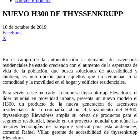
Nuevos Productos
NUEVO H300 DE THYSSENKRUPP
10 de octubre de 2019
Facebook
X
En el campo de la automatización la demanda de ascensores
residenciales ha estado creciendo con el aumento de la esperanza de
vida de la población, que busca soluciones de accesibilidad y
también, es una opción para aquellos que no renuncian a la
comodidad y la movilidad en el hogar y edificios residenciales.
Para servir a este mercado, la empresa thyssenkrupp Elevadores, el
líder mundial en movilidad urbana, presenta un nuevo modelo el
H300, un producto de la nueva generación de ascensores
residenciales de la compañía. «Con el lanzamiento del H300,
thyssenkrupp Elevadores amplía su oferta de productos para el
segmento residencial, basado en un proyecto mundial que reúne las
mejores tecnologías de transporte vertical para esta audiencia»,
comentó Rafael Villar, gerente de accesibilidad de thyssenkrupp
Elevadores.