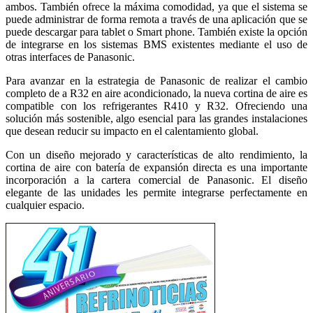
ambos. También ofrece la máxima comodidad, ya que el sistema se
puede administrar de forma remota a través de una aplicación que se
puede descargar para tablet o Smart phone. También existe la opción
de integrarse en los sistemas BMS existentes mediante el uso de
otras interfaces de Panasonic.
Para avanzar en la estrategia de Panasonic de realizar el cambio
completo de a R32 en aire acondicionado, la nueva cortina de aire es
compatible con los refrigerantes R410 y R32. Ofreciendo una
solución más sostenible, algo esencial para las grandes instalaciones
que desean reducir su impacto en el calentamiento global.
Con un diseño mejorado y características de alto rendimiento, la
cortina de aire con batería de expansión directa es una importante
incorporación a la cartera comercial de Panasonic. El diseño
elegante de las unidades les permite integrarse perfectamente en
cualquier espacio.