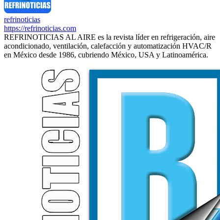
refrinoticias
https://refrinoticias.com
REFRINOTICIAS AL AIRE es la revista líder en refrigeración, aire
acondicionado, ventilación, calefacción y automatización HVAC/R
en México desde 1986, cubriendo México, USA y Latinoamérica.