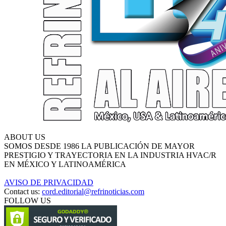
ABOUT US
SOMOS DESDE 1986 LA PUBLICACIÓN DE MAYOR
PRESTIGIO Y TRAYECTORIA EN LA INDUSTRIA HVAC/R
EN MÉXICO Y LATINOAMÉRICA
AVISO DE PRIVACIDAD
Contact us:
cord.editorial@refrinoticias.com
FOLLOW US