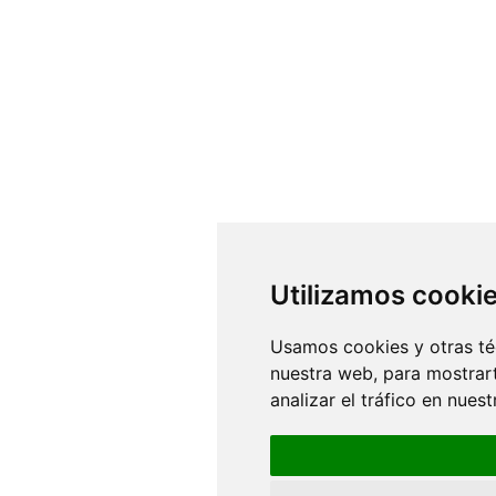
Utilizamos cooki
Usamos cookies y otras té
nuestra web, para mostrar
analizar el tráfico en nue