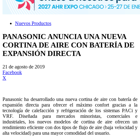
Nuevos Productos
PANASONIC ANUNCIA UNA NUEVA
CORTINA DE AIRE CON BATERÍA DE
EXPANSIÓN DIRECTA
21 de agosto de 2019
Facebook
X
Panasonic ha desarrollado una nueva cortina de aire con batería de
expansión directa para ofrecer el máximo confort gracias a la
tecnología de calefacción y refrigeración de los sistemas PACi y
VRF. Diseñada para mercados minoristas, comerciales e
industriales, los nuevos modelos de cortina de aire ofrecen un
rendimiento eficiente con dos tipos de flujo de aire (baja velocidad y
alta velocidad) para una mayor comodidad del usuario.