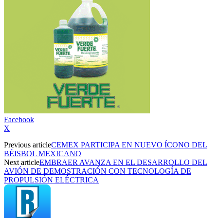
Facebook
X
Previous article
CEMEX PARTICIPA EN NUEVO ÍCONO DEL
BÉISBOL MEXICANO
Next article
EMBRAER AVANZA EN EL DESARROLLO DEL
AVIÓN DE DEMOSTRACIÓN CON TECNOLOGÍA DE
PROPULSIÓN ELÉCTRICA