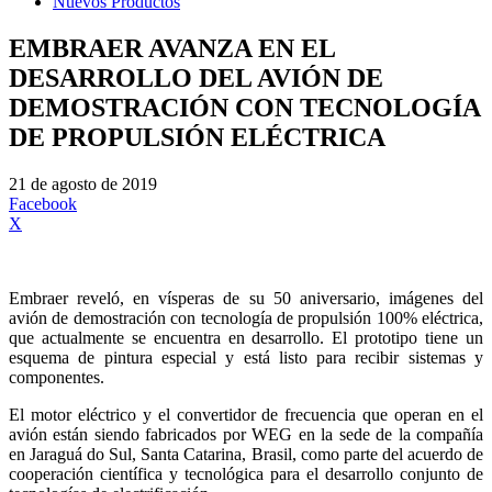
Nuevos Productos
EMBRAER AVANZA EN EL
DESARROLLO DEL AVIÓN DE
DEMOSTRACIÓN CON TECNOLOGÍA
DE PROPULSIÓN ELÉCTRICA
21 de agosto de 2019
Facebook
X
Embraer reveló, en vísperas de su 50 aniversario, imágenes del
avión de demostración con tecnología de propulsión 100% eléctrica,
que actualmente se encuentra en desarrollo. El prototipo tiene un
esquema de pintura especial y está listo para recibir sistemas y
componentes.
El motor eléctrico y el convertidor de frecuencia que operan en el
avión están siendo fabricados por WEG en la sede de la compañía
en Jaraguá do Sul, Santa Catarina, Brasil, como parte del acuerdo de
cooperación científica y tecnológica para el desarrollo conjunto de