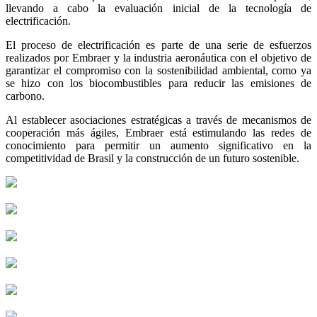
llevando a cabo la evaluación inicial de la tecnología de
electrificación.
El proceso de electrificación es parte de una serie de esfuerzos
realizados por Embraer y la industria aeronáutica con el objetivo de
garantizar el compromiso con la sostenibilidad ambiental, como ya
se hizo con los biocombustibles para reducir las emisiones de
carbono.
Al establecer asociaciones estratégicas a través de mecanismos de
cooperación más ágiles, Embraer está estimulando las redes de
conocimiento para permitir un aumento significativo en la
competitividad de Brasil y la construcción de un futuro sostenible.