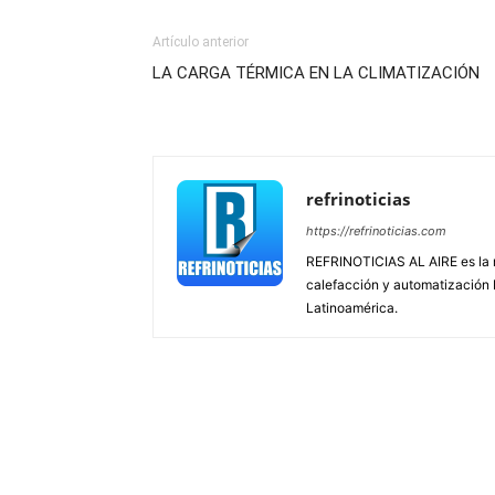
Artículo anterior
LA CARGA TÉRMICA EN LA CLIMATIZACIÓN
refrinoticias
https://refrinoticias.com
REFRINOTICIAS AL AIRE es la re
calefacción y automatización
Latinoamérica.