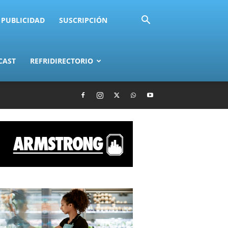
PUBLICIDAD
SUSCRIPCIÓN
CAST
REFRIDIRECTORIO