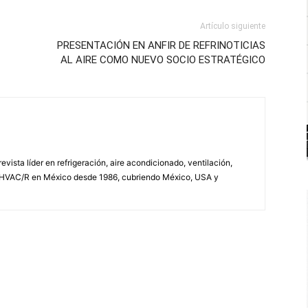
Artículo siguiente
PRESENTACIÓN EN ANFIR DE REFRINOTICIAS
AL AIRE COMO NUEVO SOCIO ESTRATÉGICO
vista líder en refrigeración, aire acondicionado, ventilación,
 HVAC/R en México desde 1986, cubriendo México, USA y