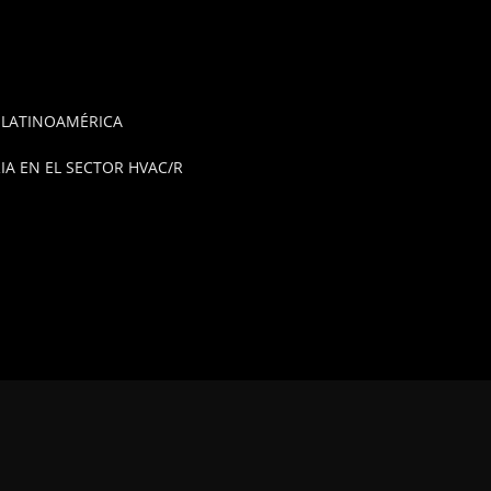
E LATINOAMÉRICA
A EN EL SECTOR HVAC/R