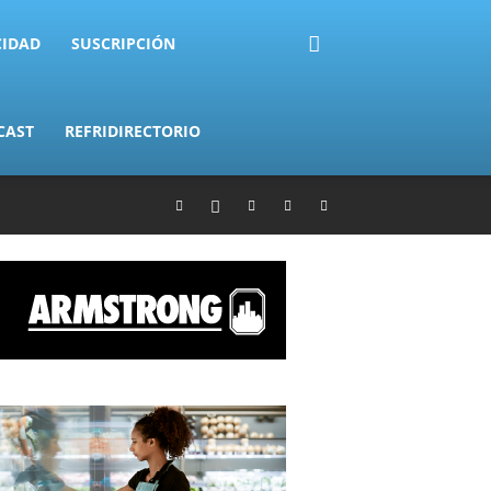
CIDAD
SUSCRIPCIÓN
CAST
REFRIDIRECTORIO