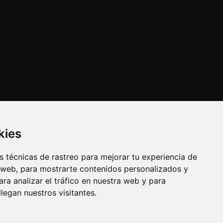
kies
 técnicas de rastreo para mejorar tu experiencia de
 web, para mostrarte contenidos personalizados y
ra analizar el tráfico en nuestra web y para
egan nuestros visitantes.