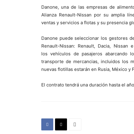
Danone, una de las empresas de alimento
Alianza Renault-Nissan por su amplia lí
ventas y servicios a flotas y su presencia g
Danone puede seleccionar los gestores de 
Renault-Nissan: Renault, Dacia, Nissan 
los vehículos de pasajeros abarcando l
transporte de mercancias, incluidos los 
nuevas flotillas estarán en Rusia, México y 
El contrato tendrá una duración hasta el año