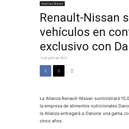
Noticias Breves
Renault-Nissan s
vehículos en con
exclusivo con D
6 de julio de 2012
La Alianza Renault-Nissan suministrará 15,
la empresa de alimentos nutricionales Danon
la Alianza entregará a Danone una gama c
cinco años.