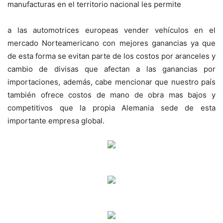
manufacturas en el territorio nacional les permite
a las automotrices europeas vender vehículos en el
mercado Norteamericano con mejores ganancias ya que
de esta forma se evitan parte de los costos por aranceles y
cambio de divisas que afectan a las ganancias por
importaciones, además, cabe mencionar que nuestro país
también ofrece costos de mano de obra mas bajos y
competitivos que la propia Alemania sede de esta
importante empresa global.