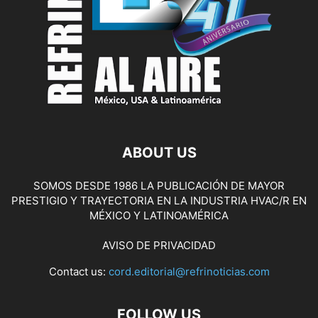
ABOUT US
SOMOS DESDE 1986 LA PUBLICACIÓN DE MAYOR
PRESTIGIO Y TRAYECTORIA EN LA INDUSTRIA HVAC/R EN
MÉXICO Y LATINOAMÉRICA
AVISO DE PRIVACIDAD
Contact us:
cord.editorial@refrinoticias.com
FOLLOW US