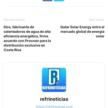
Previous article
Next article
Ilios, fabricante de
Qatar Solar Energy entra al
calentadores de agua de alta
mercado global de energía
eficiencia energética, firma
solar
acuerdo con Procoen para la
distribución exclusiva en
Costa Rica
refrinoticias
https://refrinoticias.com