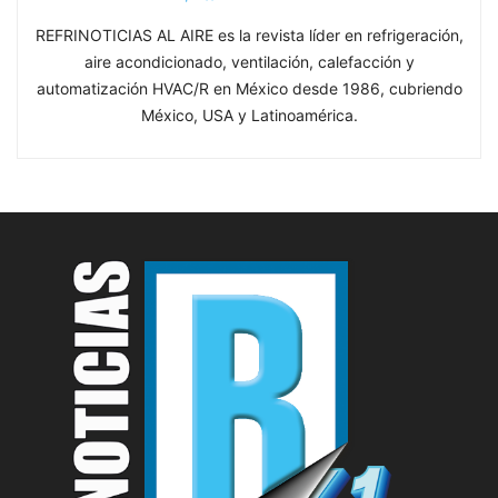
REFRINOTICIAS AL AIRE es la revista líder en refrigeración,
aire acondicionado, ventilación, calefacción y
automatización HVAC/R en México desde 1986, cubriendo
México, USA y Latinoamérica.