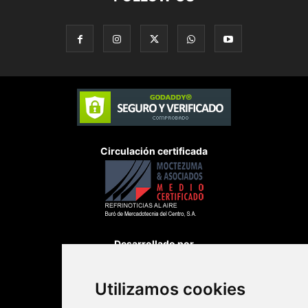
Circulación certificada
Desarrollado por
Utilizamos cookies