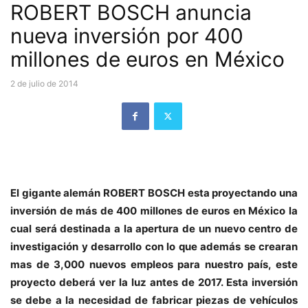
ROBERT BOSCH anuncia
nueva inversión por 400
millones de euros en México
2 de julio de 2014
El gigante alemán ROBERT BOSCH esta proyectando una
inversión de más de 400 millones de euros en México la
cual será destinada a la apertura de un nuevo centro de
investigación y desarrollo con lo que además se crearan
mas de 3,000 nuevos empleos para nuestro país, este
proyecto deberá ver la luz antes de 2017. Esta inversión
se debe a la necesidad de fabricar piezas de vehículos