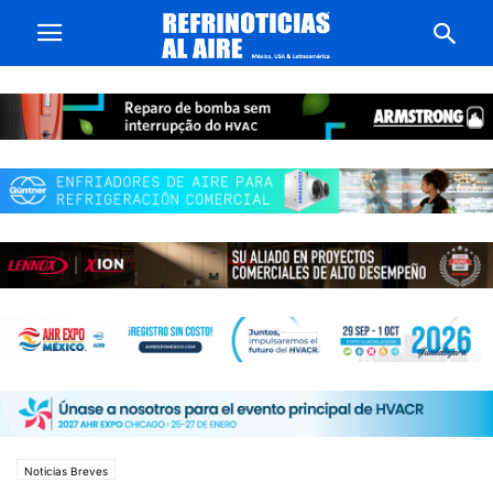
Noticias Breves