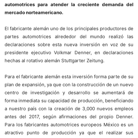
automotrices para atender la creciente demanda del
mercado norteamericano.
El fabricante alemán uno de los principales productores de
partes automotrices alrededor del mundo realizó las
declaraciones sobre esta nueva inversión en voz de su
presidente ejecutivo Volkmar Denner, en declaraciones
hechas al rotativo alemán Stuttgarter Zeitung.
Para el fabricante alemán esta inversión forma parte de su
plan de expansión, ya que con la construcción de un nuevo
centro de investigación y desarrollo se aumentará de
forma inmediata su capacidad de producción, beneficiando
a nuestro país con la creación de 3,000 nuevos empleos
antes del 2017, según afirmaciones del propio Denner.
Para los fabricantes automotrices europeos México es un
atractivo punto de producción ya que el realizar sus