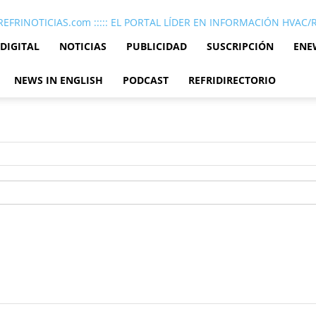
REFRINOTICIAS.com ::::: EL PORTAL LÍDER EN INFORMACIÓN HVAC
 DIGITAL
NOTICIAS
PUBLICIDAD
SUSCRIPCIÓN
ENE
NEWS IN ENGLISH
PODCAST
REFRIDIRECTORIO