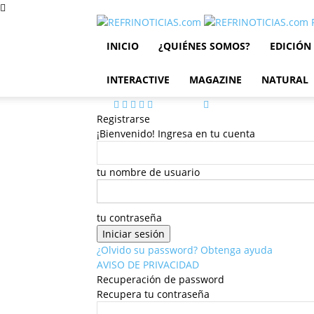
INICIO
¿QUIÉNES SOMOS?
EDICIÓN
INTERACTIVE
MAGAZINE
NATURAL
Registrarse
¡Bienvenido! Ingresa en tu cuenta
tu nombre de usuario
tu contraseña
¿Olvido su password? Obtenga ayuda
AVISO DE PRIVACIDAD
Recuperación de password
Recupera tu contraseña