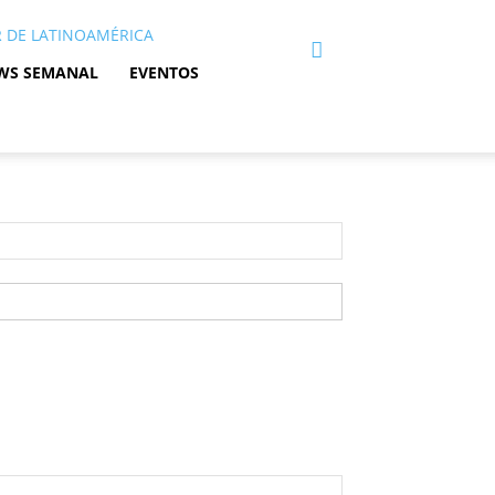
/R DE LATINOAMÉRICA
WS SEMANAL
EVENTOS