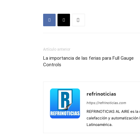
Artículo anterior
La importancia de las ferias para Full Gauge
Controls
refrinoticias
https://refrinoticias.com
REFRINOTICIAS AL AIRE es la re
calefacción y automatización
Latinoamérica.