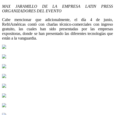
MAX JARAMILLO DE LA EMPRESA LATIN PRESS
ORGANIZADORES DEL EVENTO
Cabe mencionar que adicionalmente, el día 4 de junio,
RefriAméricas contó con charlas técnico-comerciales con ingreso
gratuito, las cuales han sido presentadas por las empresas
expositoras, donde se han presentado las diferentes tecnologías que
están a la vanguardia.