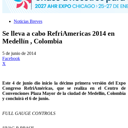
Noticias Breves
Se lleva a cabo RefriAmericas 2014 en
Medellín , Colombia
5 de junio de 2014
Facebook
X
Este 4 de junio dio inicio la décimo primera versión del Expo
Congreso RefriAméricas, que se realiza en el Centro de
Convenciones Plaza Mayor de la ciudad de Medellín, Colombia
y concluirá el 6 de junio.
FULL GAUGE CONTROLS