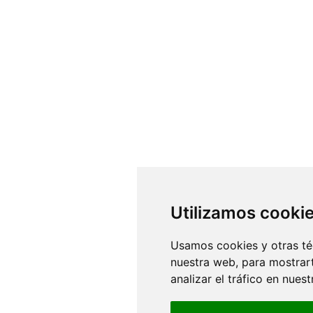
Utilizamos cooki
Usamos cookies y otras té
nuestra web, para mostrar
analizar el tráfico en nue