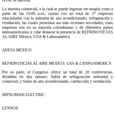
HVAC-R BRASIL
La muestra comercial, a la cual se puede ingresar sin ningún costo a
partir de las 10:00 a.m., cuenta con un total de 37 empresas
relacionadas con la industria de aire acondicionado, refrigeración y
ventilación, las cuales presentan sus más recientes novedades, estas
empresas son en su mayoría colombianas y de diferentes países
latinoamericanos y cabe destacar la presencia de REFRINOTICIAS
AL AIRE México, USA & Latinoamérica
ADESA MEXICO
REFRINOTICIAS AL AIRE MEXICO, USA & LATINOAMERICA
Por su parte, el Congreso ofrece un total de 20 conferencias,
divididas en dos salones: Salón de refrigeración industrial y
comercial, y Salón de aire acondicionado, calefacción y ventilación.
MITSUBISHI ELECTRIC
LENNOX