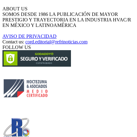
ABOUT US
SOMOS DESDE 1986 LA PUBLICACIÓN DE MAYOR
PRESTIGIO Y TRAYECTORIA EN LA INDUSTRIA HVAC/R
EN MÉXICO Y LATINOAMÉRICA
AVISO DE PRIVACIDAD
Contact us:
cord.editorial@refrinoticias.com
FOLLOW US
Circulación certificada
Desarrollado por