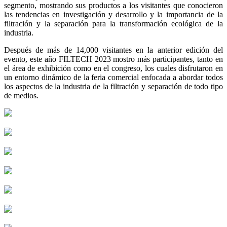
segmento, mostrando sus productos a los visitantes que conocieron
las tendencias en investigación y desarrollo y la importancia de la
filtración y la separación para la transformación ecológica de la
industria.
Después de más de 14,000 visitantes en la anterior edición del
evento, este año FILTECH 2023 mostro más participantes, tanto en
el área de exhibición como en el congreso, los cuales disfrutaron en
un entorno dinámico de la feria comercial enfocada a abordar todos
los aspectos de la industria de la filtración y separación de todo tipo
de medios.