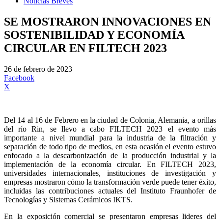
Noticias Breves
SE MOSTRARON INNOVACIONES EN
SOSTENIBILIDAD Y ECONOMÍA
CIRCULAR EN FILTECH 2023
26 de febrero de 2023
Facebook
X
Del 14 al 16 de Febrero en la ciudad de Colonia, Alemania, a orillas
del río Rin, se llevo a cabo FILTECH 2023 el evento más
importante a nivel mundial para la industria de la filtración y
separación de todo tipo de medios, en esta ocasión el evento estuvo
enfocado a la descarbonización de la producción industrial y la
implementación de la economía circular. En FILTECH 2023,
universidades internacionales, instituciones de investigación y
empresas mostraron cómo la transformación verde puede tener éxito,
incluidas las contribuciones actuales del Instituto Fraunhofer de
Tecnologías y Sistemas Cerámicos IKTS.
En la exposición comercial se presentaron empresas lideres del