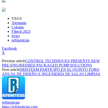
TAGS
Alemania
Colonia
Filtech 2023
hvacr
refrinoticias
Facebook
X
Previous article
CONTROL TECHNIQUES PRESENTS NEW
PRE-ENGINEERED PACKAGED PUMP SOLUTIONS
Next article
DRISTEEM PARTICIPÓ EN EL QUINTO FORO
ANUAL DE DISEÑO E INGENIERÍA DE SALAS LIMPIAS
refrinoticias
https://refrinoticias.com