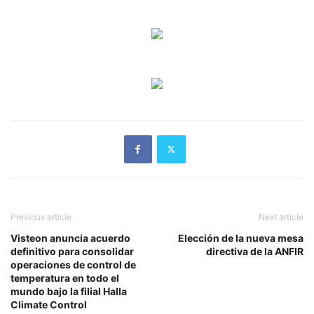
Previous article
Next article
Visteon anuncia acuerdo
Elección de la nueva mesa
definitivo para consolidar
directiva de la ANFIR
operaciones de control de
temperatura en todo el
mundo bajo la filial Halla
Climate Control