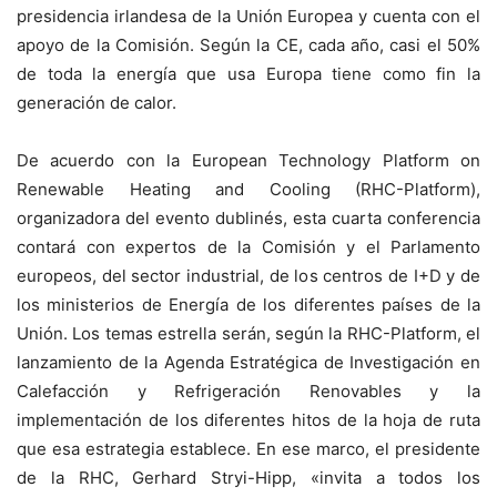
presidencia irlandesa de la Unión Europea y cuenta con el
apoyo de la Comisión. Según la CE, cada año, casi el 50%
de toda la energía que usa Europa tiene como fin la
generación de calor.
De acuerdo con la European Technology Platform on
Renewable Heating and Cooling (RHC-Platform),
organizadora del evento dublinés, esta cuarta conferencia
contará con expertos de la Comisión y el Parlamento
europeos, del sector industrial, de los centros de I+D y de
los ministerios de Energía de los diferentes países de la
Unión. Los temas estrella serán, según la RHC-Platform, el
lanzamiento de la Agenda Estratégica de Investigación en
Calefacción y Refrigeración Renovables y la
implementación de los diferentes hitos de la hoja de ruta
que esa estrategia establece. En ese marco, el presidente
de la RHC, Gerhard Stryi-Hipp, «invita a todos los