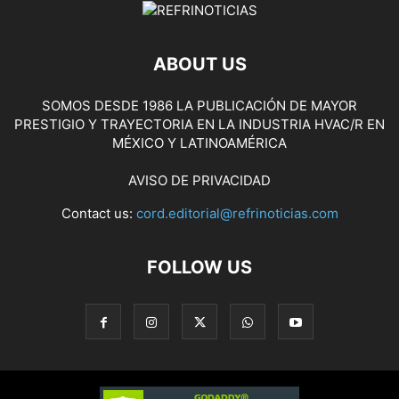
ABOUT US
SOMOS DESDE 1986 LA PUBLICACIÓN DE MAYOR
PRESTIGIO Y TRAYECTORIA EN LA INDUSTRIA HVAC/R EN
MÉXICO Y LATINOAMÉRICA
AVISO DE PRIVACIDAD
Contact us:
cord.editorial@refrinoticias.com
FOLLOW US