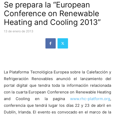
Se prepara la “European
Conference on Renewable
Heating and Cooling 2013”
13 de enero de 2013
La Plataforma Tecnológica Europea sobre la Calefacción y
Refrigeración Renovables anunció el lanzamiento del
portal digital que tendra toda la información relacionada
con la cuarta European Conference on Renewable Heating
and Cooling en la pagina
www.rhc-platform.org
,
conferencia que tendrá lugar los días 22 y 23 de abril en
Dublín, Irlanda. El evento es convocado en el marco de la