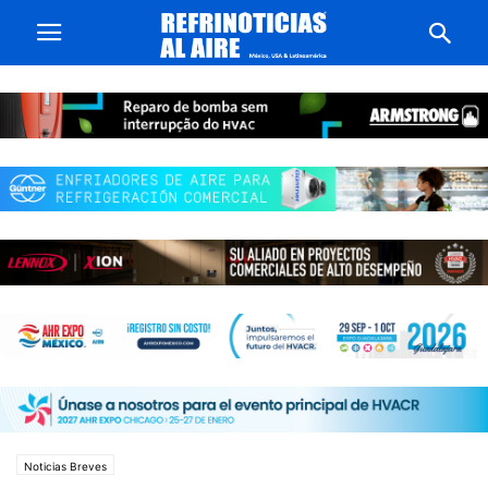
Noticias Breves