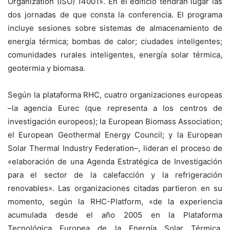
Organization (ISO) 14001». En el edificio tendrán lugar las
dos jornadas de que consta la conferencia. El programa
incluye sesiones sobre sistemas de almacenamiento de
energía térmica; bombas de calor; ciudades inteligentes;
comunidades rurales inteligentes, energía solar térmica,
geotermia y biomasa.
Según la plataforma RHC, cuatro organizaciones europeas
–la agencia Eurec (que representa a los centros de
investigación europeos); la European Biomass Association;
el European Geothermal Energy Council; y la European
Solar Thermal Industry Federation–, lideran el proceso de
«elaboración de una Agenda Estratégica de Investigación
para el sector de la calefacción y la refrigeración
renovables». Las organizaciones citadas partieron en su
momento, según la RHC-Platform, «de la experiencia
acumulada desde el año 2005 en la Plataforma
Tecnológica Europea de la Energía Solar Térmica,