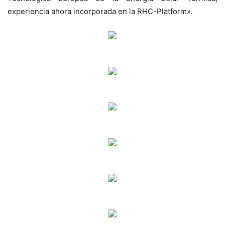
experiencia ahora incorporada en la RHC-Platform».