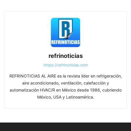
refrinoticias
https://refrinoticias.com
REFRINOTICIAS AL AIRE es la revista líder en refrigeración,
aire acondicionado, ventilación, calefacción y
automatización HVAC/R en México desde 1986, cubriendo
México, USA y Latinoamérica.