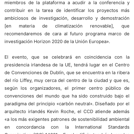
miembros de la plataforma a acudir a la conferencia y
contribuir en la tarea de identificar los proyectos más
ambiciosos de investigación, desarrollo y demostración
[en materia de climatización renovable], que
recomendaremos de cara al futuro programa marco de
investigación Horizon 2020 de la Unión Europea».
El evento, que se celebrará en coincidencia con la
presidencia irlandesa de la UE, tendrá lugar en el Centro
de Convenciones de Dublín, que se encuentra en la ribera
del río Liffey, muy cerca del centro de la ciudad y que es,
según los organizadores, el primer centro público de
convenciones del mundo que ha sido construido bajo el
paradigma del principio «carbón neutral». Diseñado por el
arquitecto irlandés Kevin Roche, el CCD atiende además
«a los más exigentes patrones de sostenibilidad ambiental
en concordancia con la International Standards