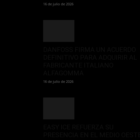
16 de julio de 2026
DANFOSS FIRMA UN ACUERDO
DEFINITIVO PARA ADQUIRIR AL
FABRICANTE ITALIANO
ALFAGOMMA
16 de julio de 2026
EASY ICE REFUERZA SU
PRESENCIA EN EL MEDIO OEST