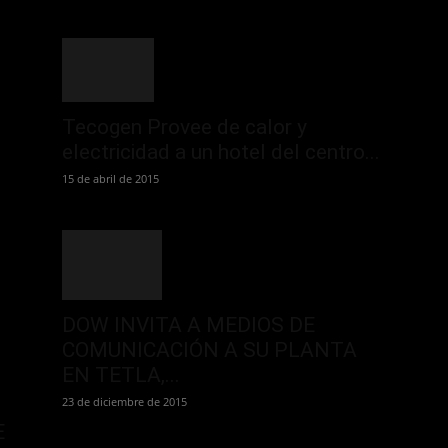
Tecogen Provee de calor y
electricidad a un hotel del centro...
15 de abril de 2015
DOW INVITA A MEDIOS DE
COMUNICACIÓN A SU PLANTA
EN TETLA,...
23 de diciembre de 2015
E