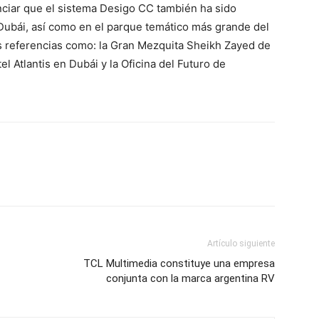
ciar que el sistema Desigo CC también ha sido
Dubái, así como en el parque temático más grande del
s referencias como: la Gran Mezquita Sheikh Zayed de
el Atlantis en Dubái y la Oficina del Futuro de
Artículo siguiente
TCL Multimedia constituye una empresa
conjunta con la marca argentina RV