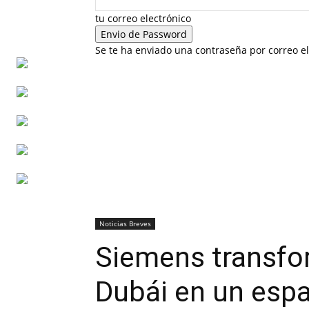
tu correo electrónico
Se te ha enviado una contraseña por correo el
Noticias Breves
Siemens transfo
Dubái en un espa