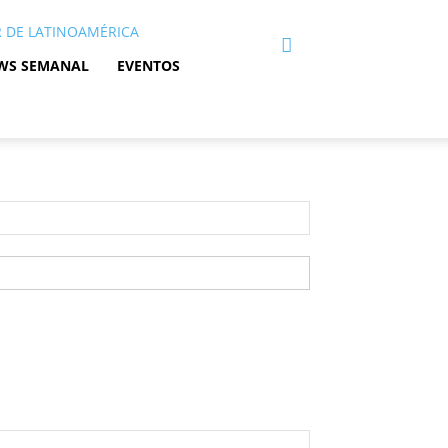
/R DE LATINOAMÉRICA
WS SEMANAL
EVENTOS