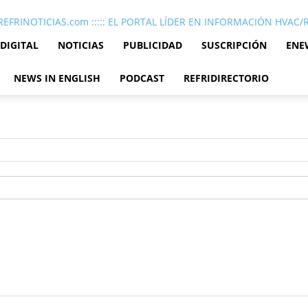
REFRINOTICIAS.com ::::: EL PORTAL LÍDER EN INFORMACIÓN HVAC
 DIGITAL
NOTICIAS
PUBLICIDAD
SUSCRIPCIÓN
ENE
NEWS IN ENGLISH
PODCAST
REFRIDIRECTORIO