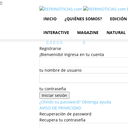
INICIO
¿QUIÉNES SOMOS?
EDICIÓN
INTERACTIVE
MAGAZINE
NATURAL
Registrarse
¡Bienvenido! Ingresa en tu cuenta
tu nombre de usuario
tu contraseña
¿Olvido su password? Obtenga ayuda
AVISO DE PRIVACIDAD
Recuperación de password
Recupera tu contraseña