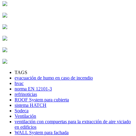
TAGS
evacuación de humo en caso de incendio
hvac
norma EN 12101-3
refrinoticias
ROOF System para cubierta
sistema HATCH
Sodeca
Ventilación
ventilación con compuertas para la extracción de aire viciado
en edificios
WALL System para fachada