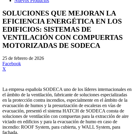
Nuevos Productos
SOLUCIONES QUE MEJORAN LA
EFICIENCIA ENERGÉTICA EN LOS
EDIFICIOS: SISTEMAS DE
VENTILACIÓN CON COMPUERTAS
MOTORIZADAS DE SODECA
25 de febrero de 2026
Facebook
X
La empresa española SODECA uno de los líderes internacionales en
el ámbito de la ventilación, fabricante de soluciones especializadas
en la protección contra incendios, especialmente en el ámbito de la
evacuación de humos y la presurización de escaleras en vías de
evacuación, presentó el sistema HATCH de SODECA consta de
soluciones de ventilación con compuertas para la extracción de aire
viciado en edificios y para la evacuación de humo en caso de
incendio: ROOF System, para cubierta, y WALL System, para
fachada.