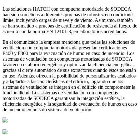
Las soluciones HATCH con compuerta motorizada de SODECA
han sido sometidas a diferentes pruebas de robustez en condiciones
límite, incluyendo cargas de nieve y de viento. Asimismo, también
se han sometido a pruebas de certificación de resistencia al fuego, de
acuerdo con la norma EN 12101-3, en laboratorios acreditados.
En el comunicado la empresa menciona que todas las soluciones de
ventilación con compuerta motorizada presentan certificaciones
F400 y F300 para la evacuación de humo en caso de incendio. Los
sistemas de ventilación con compuertas motorizadas de SODECA
favorecen el ahorro energético y optimizan la eficiencia energética,
gracias al cierre automático de sus extractores cuando estos no están
en uso. Además, ofrecen la posibilidad de personalizar los acabados
y adaptarlos a las características del edificio, logrando que los
sistemas de ventilación se integren en el edificio sin comprometer la
funcionalidad. Los sistemas de ventilación con compuertas
motorizadas de SODECA garantizan la integración estética, la
eficiencia energética y la seguridad de evacuación de humos en caso
de incendio en un solo sistema de ventilación.