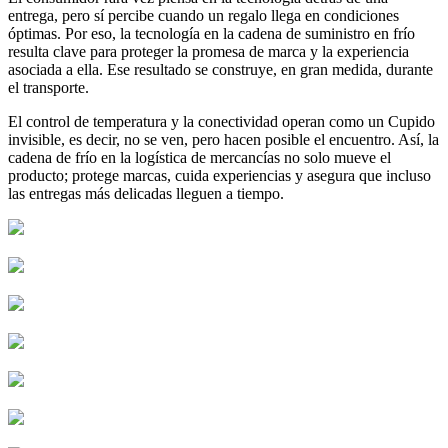
entrega, pero sí percibe cuando un regalo llega en condiciones
óptimas. Por eso, la tecnología en la cadena de suministro en frío
resulta clave para proteger la promesa de marca y la experiencia
asociada a ella. Ese resultado se construye, en gran medida, durante
el transporte.
El control de temperatura y la conectividad operan como un Cupido
invisible, es decir, no se ven, pero hacen posible el encuentro. Así, la
cadena de frío en la logística de mercancías no solo mueve el
producto; protege marcas, cuida experiencias y asegura que incluso
las entregas más delicadas lleguen a tiempo.