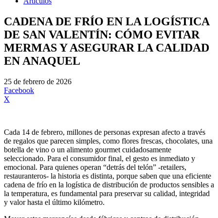
Artículos
CADENA DE FRÍO EN LA LOGÍSTICA
DE SAN VALENTÍN: CÓMO EVITAR
MERMAS Y ASEGURAR LA CALIDAD
EN ANAQUEL
25 de febrero de 2026
Facebook
X
Cada 14 de febrero, millones de personas expresan afecto a través
de regalos que parecen simples, como flores frescas, chocolates, una
botella de vino o un alimento gourmet cuidadosamente
seleccionado. Para el consumidor final, el gesto es inmediato y
emocional. Para quienes operan “detrás del telón” -retailers,
restauranteros- la historia es distinta, porque saben que una eficiente
cadena de frío en la logística de distribución de productos sensibles a
la temperatura, es fundamental para preservar su calidad, integridad
y valor hasta el último kilómetro.