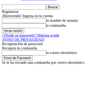
Registrarse
¡Bienvenido! Ingresa en tu cuenta
tu nombre de usuario
tu contraseña
¿Olvido su password? Obtenga ayuda
AVISO DE PRIVACIDAD
Recuperación de password
Recupera tu contraseña
tu correo electrónico
Se te ha enviado una contraseña por correo electrónico.