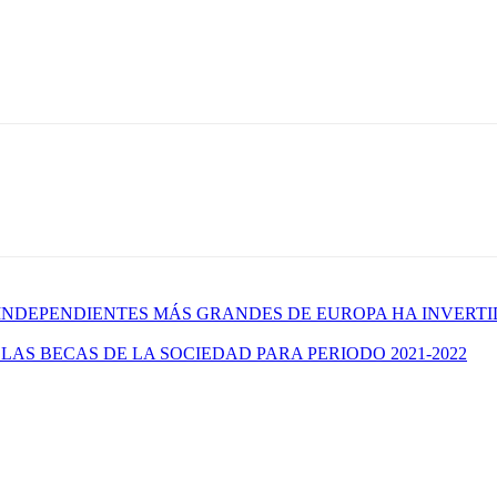
 INDEPENDIENTES MÁS GRANDES DE EUROPA HA INVERTI
AS BECAS DE LA SOCIEDAD PARA PERIODO 2021-2022