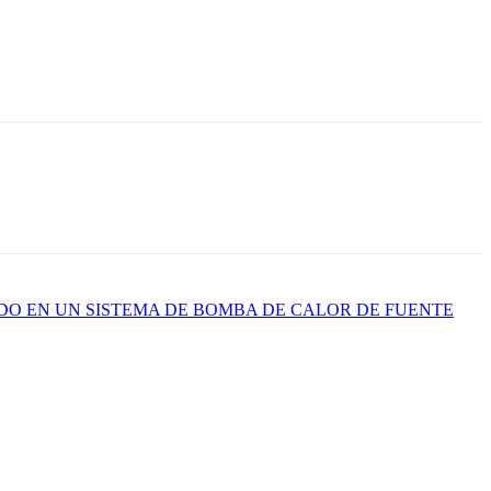
DO EN UN SISTEMA DE BOMBA DE CALOR DE FUENTE