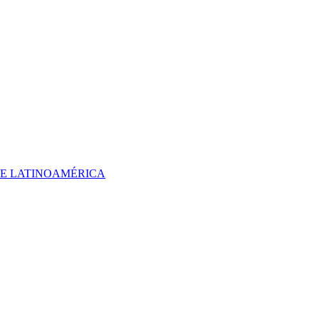
 DE LATINOAMÉRICA