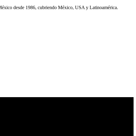
 México desde 1986, cubriendo México, USA y Latinoamérica.