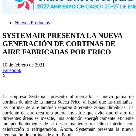
Nuevos Productos
SYSTEMAIR PRESENTA LA NUEVA
GENERACIÓN DE CORTINAS DE
AIRE FABRICADAS POR FRICO
10 de febrero de 2021
Facebook
X
La empresa Systemair presento al mercado la nueva gama de
cortinas de aire de la marca Sueca Frico, al igual que las montañas,
las cortinas de aire también separan diferentes zonas climáticas. La
corriente de aire crea una puerta invisible que evita que el aire de
diferentes áreas se mezcle, una solución energéticamente eficiente
independientemente de si desea mantener un clima interior con
calefacción o refrigeración. Ahora, Systemair presenta la nueva
generación de cortinas de aire: Pamir.