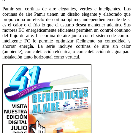
Pamir son cortinas de aire elegantes, verdes e inteligentes. Las
cortinas de aire Pamir tienen un diseño elegante y elaborado que
proporciona un efecto de cortina óptimo, independientemente de si
es el calor o el frío lo que el usuario desea mantener adentro. Sus
motores EC energéticamente eficientes permiten un control continuo
del flujo de aire. La cortina de aire junto con el sistema de control
inteligente FC le permite optimizar fácilmente su comodidad y
ahorrar energía. La serie incluye cortinas de aire sin calor
(ambiente), con calefacción eléctrica, o con calefacción de agua para
instalación tanto horizontal como vertical.