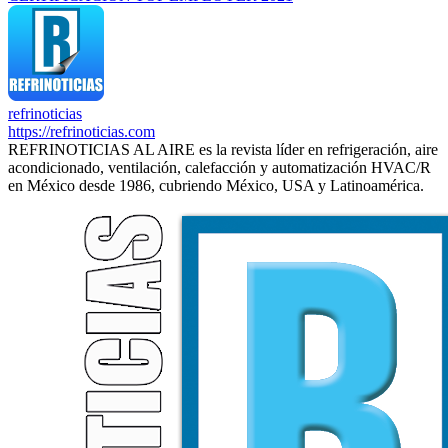
refrinoticias
https://refrinoticias.com
REFRINOTICIAS AL AIRE es la revista líder en refrigeración, aire
acondicionado, ventilación, calefacción y automatización HVAC/R
en México desde 1986, cubriendo México, USA y Latinoamérica.