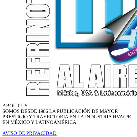
ABOUT US
SOMOS DESDE 1986 LA PUBLICACIÓN DE MAYOR
PRESTIGIO Y TRAYECTORIA EN LA INDUSTRIA HVAC/R
EN MÉXICO Y LATINOAMÉRICA
AVISO DE PRIVACIDAD