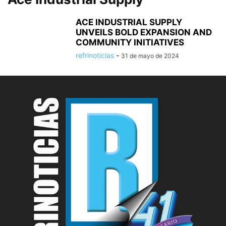
ACE INDUSTRIAL SUPPLY
UNVEILS BOLD EXPANSION AND
COMMUNITY INITIATIVES
refrinoticias
-
31 de mayo de 2024