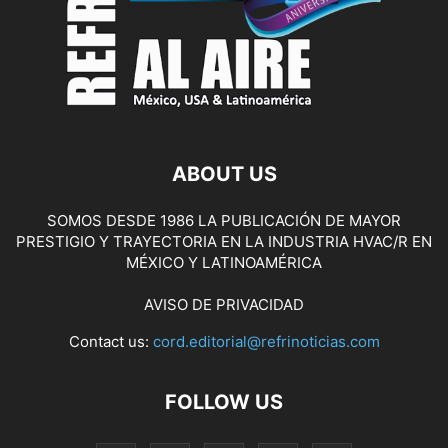
ABOUT US
SOMOS DESDE 1986 LA PUBLICACIÓN DE MAYOR
PRESTIGIO Y TRAYECTORIA EN LA INDUSTRIA HVAC/R EN
MÉXICO Y LATINOAMÉRICA
AVISO DE PRIVACIDAD
Contact us:
cord.editorial@refrinoticias.com
FOLLOW US