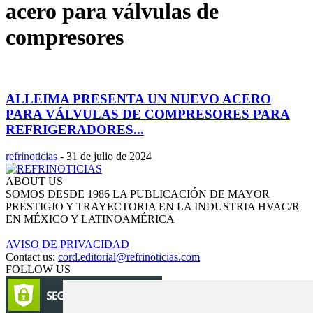
acero para válvulas de
compresores
ALLEIMA PRESENTA UN NUEVO ACERO
PARA VÁLVULAS DE COMPRESORES PARA
REFRIGERADORES...
refrinoticias
-
31 de julio de 2024
ABOUT US
SOMOS DESDE 1986 LA PUBLICACIÓN DE MAYOR
PRESTIGIO Y TRAYECTORIA EN LA INDUSTRIA HVAC/R
EN MÉXICO Y LATINOAMÉRICA
AVISO DE PRIVACIDAD
Contact us:
cord.editorial@refrinoticias.com
FOLLOW US