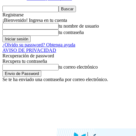
Registrarse
¡Bienvenido! Ingresa en tu cuenta
tu nombre de usuario
tu contraseña
¿Olvido su password? Obtenga ayuda
AVISO DE PRIVACIDAD
Recuperación de password
Recupera tu contraseña
tu correo electrónico
Se te ha enviado una contraseña por correo electrónico.