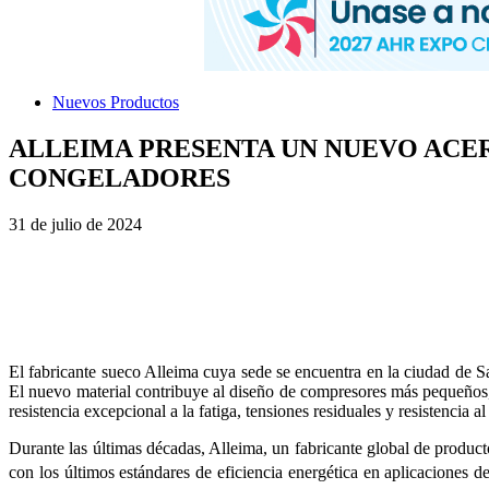
Nuevos Productos
ALLEIMA PRESENTA UN NUEVO ACE
CONGELADORES
31 de julio de 2024
El fabricante sueco Alleima cuya sede se encuentra en la ciudad de 
El nuevo material contribuye al diseño de compresores más pequeños,
resistencia excepcional a la fatiga, tensiones residuales y resistencia al
Durante las últimas décadas, Alleima, un fabricante global de produc
con los últimos estándares de eficiencia energética en aplicaciones d