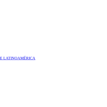
 DE LATINOAMÉRICA