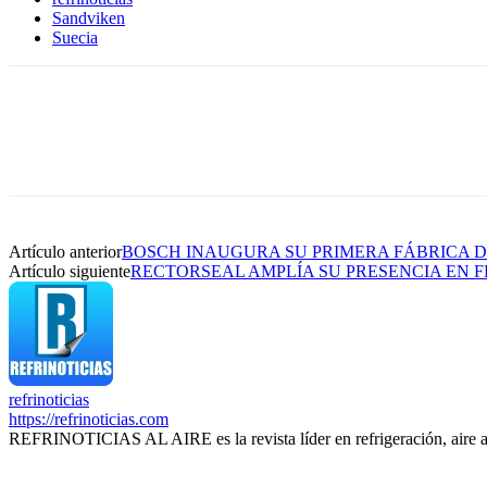
Sandviken
Suecia
Artículo anterior
BOSCH INAUGURA SU PRIMERA FÁBRICA 
Artículo siguiente
RECTORSEAL AMPLÍA SU PRESENCIA EN 
refrinoticias
https://refrinoticias.com
REFRINOTICIAS AL AIRE es la revista líder en refrigeración, aire 