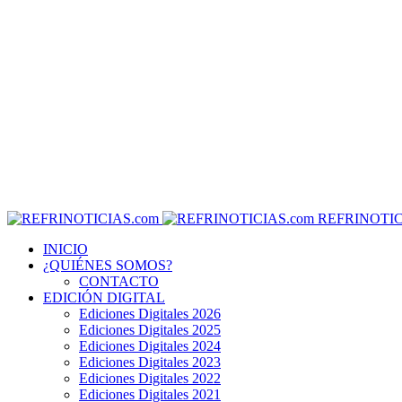
REFRINOTIC
INICIO
¿QUIÉNES SOMOS?
CONTACTO
EDICIÓN DIGITAL
Ediciones Digitales 2026
Ediciones Digitales 2025
Ediciones Digitales 2024
Ediciones Digitales 2023
Ediciones Digitales 2022
Ediciones Digitales 2021