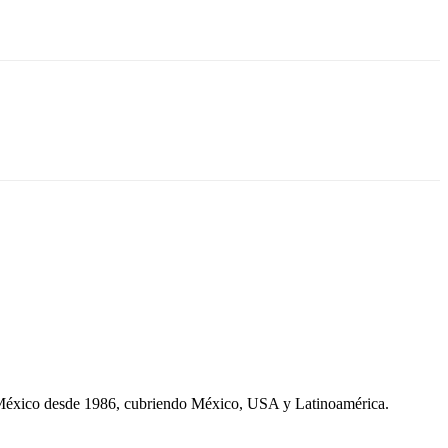
 México desde 1986, cubriendo México, USA y Latinoamérica.