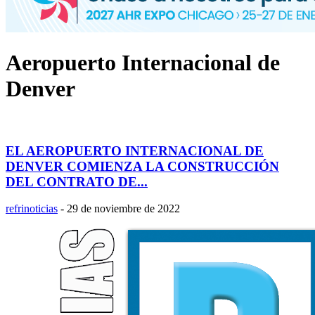
Aeropuerto Internacional de
Denver
EL AEROPUERTO INTERNACIONAL DE
DENVER COMIENZA LA CONSTRUCCIÓN
DEL CONTRATO DE...
refrinoticias
-
29 de noviembre de 2022