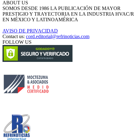
ABOUT US
SOMOS DESDE 1986 LA PUBLICACIÓN DE MAYOR
PRESTIGIO Y TRAYECTORIA EN LA INDUSTRIA HVAC/R
EN MÉXICO Y LATINOAMÉRICA
AVISO DE PRIVACIDAD
Contact us:
cord.editorial@refrinoticias.com
FOLLOW US
Circulación certificada
Desarrollado por