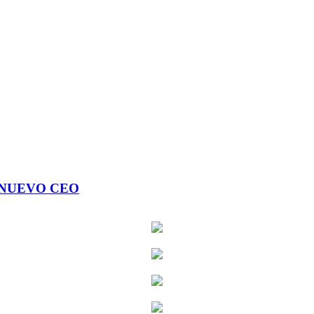
 NUEVO CEO