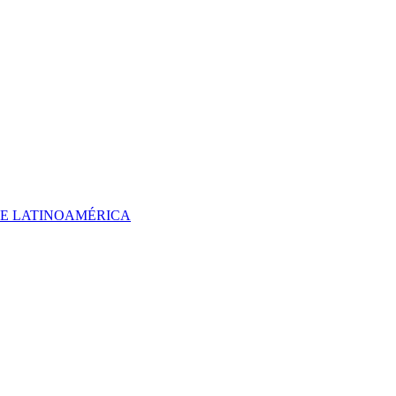
 DE LATINOAMÉRICA