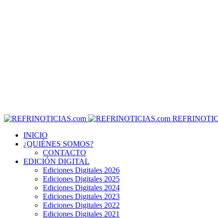
REFRINOTIC
INICIO
¿QUIÉNES SOMOS?
CONTACTO
EDICIÓN DIGITAL
Ediciones Digitales 2026
Ediciones Digitales 2025
Ediciones Digitales 2024
Ediciones Digitales 2023
Ediciones Digitales 2022
Ediciones Digitales 2021