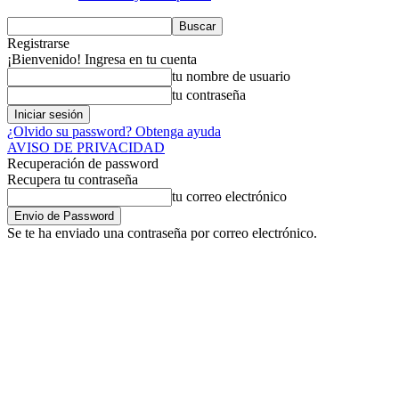
Registrarse
¡Bienvenido! Ingresa en tu cuenta
tu nombre de usuario
tu contraseña
¿Olvido su password? Obtenga ayuda
AVISO DE PRIVACIDAD
Recuperación de password
Recupera tu contraseña
tu correo electrónico
Se te ha enviado una contraseña por correo electrónico.