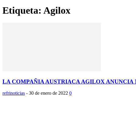
Etiqueta: Agilox
LA COMPAÑIA AUSTRIACA AGILOX ANUNCIA
refrinoticias
-
30 de enero de 2022
0