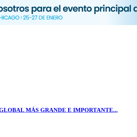
 GLOBAL MÁS GRANDE E IMPORTANTE...