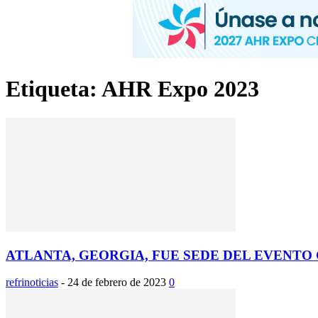
Etiqueta: AHR Expo 2023
ATLANTA, GEORGIA, FUE SEDE DEL EVENTO
refrinoticias
-
24 de febrero de 2023
0