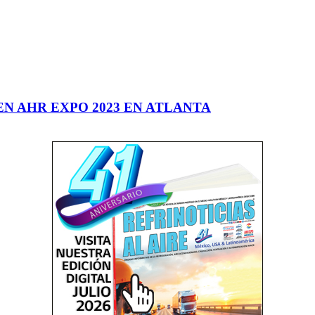
EN AHR EXPO 2023 EN ATLANTA