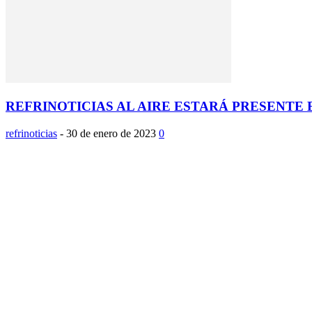
REFRINOTICIAS AL AIRE ESTARÁ PRESENTE 
refrinoticias
-
30 de enero de 2023
0