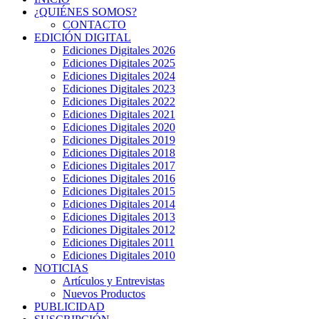
¿QUIÉNES SOMOS?
CONTACTO
EDICIÓN DIGITAL
Ediciones Digitales 2026
Ediciones Digitales 2025
Ediciones Digitales 2024
Ediciones Digitales 2023
Ediciones Digitales 2022
Ediciones Digitales 2021
Ediciones Digitales 2020
Ediciones Digitales 2019
Ediciones Digitales 2018
Ediciones Digitales 2017
Ediciones Digitales 2016
Ediciones Digitales 2015
Ediciones Digitales 2014
Ediciones Digitales 2013
Ediciones Digitales 2012
Ediciones Digitales 2011
Ediciones Digitales 2010
NOTICIAS
Artículos y Entrevistas
Nuevos Productos
PUBLICIDAD