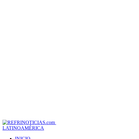
LATINOAMÉRICA
INICIO