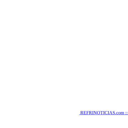
REFRINOTICIAS.com :