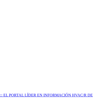
:::: EL PORTAL LÍDER EN INFORMACIÓN HVAC/R DE