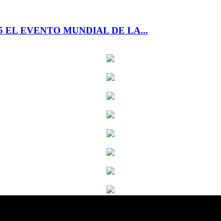
 EL EVENTO MUNDIAL DE LA...