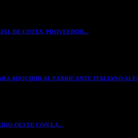
IAL DE COTES, PROVEEDOR...
ARA ADQUIRIR AL FABRICANTE ITALIANO A
DIO OESTE CON LA...