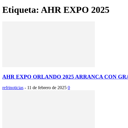
Etiqueta: AHR EXPO 2025
AHR EXPO ORLANDO 2025 ARRANCA CON GRAN
refrinoticias
-
11 de febrero de 2025
0