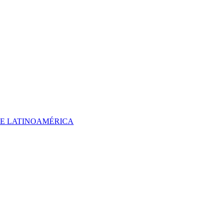
 DE LATINOAMÉRICA