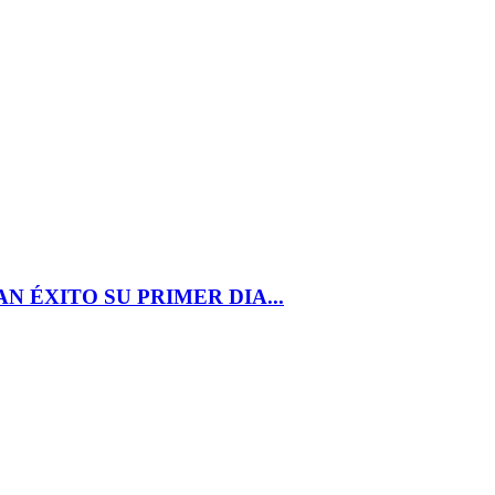
 ÉXITO SU PRIMER DIA...