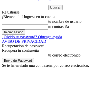
Registrarse
¡Bienvenido! Ingresa en tu cuenta
tu nombre de usuario
tu contraseña
¿Olvido su password? Obtenga ayuda
AVISO DE PRIVACIDAD
Recuperación de password
Recupera tu contraseña
tu correo electrónico
Se te ha enviado una contraseña por correo electrónico.