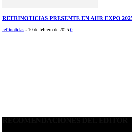
REFRINOTICIAS PRESENTE EN AHR EXPO 2025
refrinoticias
-
10 de febrero de 2025
0
RECOMENDACIONES DEL EDITOR