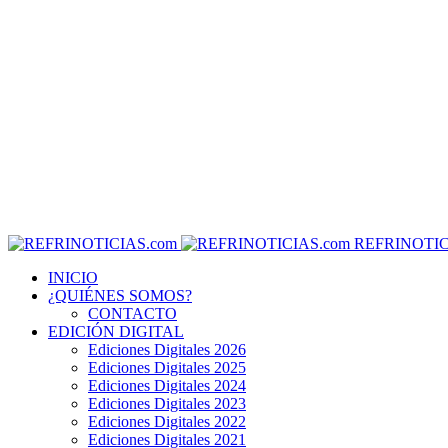
REFRINOTIC
INICIO
¿QUIÉNES SOMOS?
CONTACTO
EDICIÓN DIGITAL
Ediciones Digitales 2026
Ediciones Digitales 2025
Ediciones Digitales 2024
Ediciones Digitales 2023
Ediciones Digitales 2022
Ediciones Digitales 2021