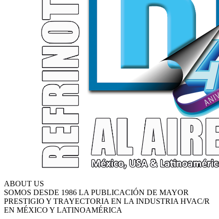
ABOUT US
SOMOS DESDE 1986 LA PUBLICACIÓN DE MAYOR
PRESTIGIO Y TRAYECTORIA EN LA INDUSTRIA HVAC/R
EN MÉXICO Y LATINOAMÉRICA