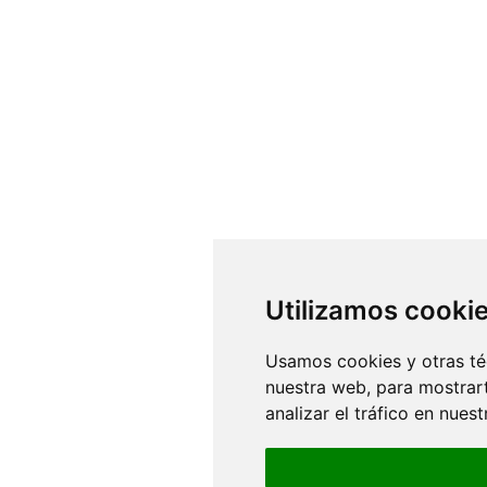
Utilizamos cooki
Usamos cookies y otras té
nuestra web, para mostrar
analizar el tráfico en nue