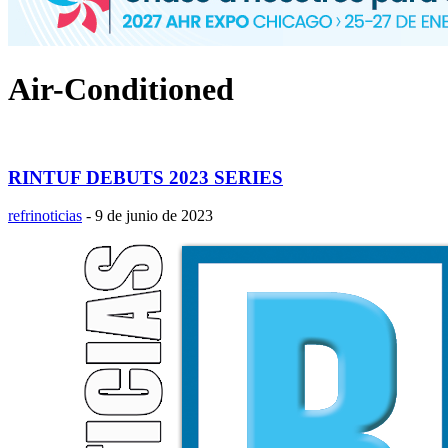
Air-Conditioned
RINTUF DEBUTS 2023 SERIES
refrinoticias
-
9 de junio de 2023