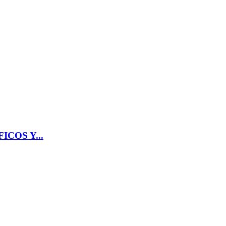
COS Y...