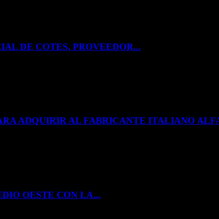
IAL DE COTES, PROVEEDOR...
ARA ADQUIRIR AL FABRICANTE ITALIANO A
DIO OESTE CON LA...