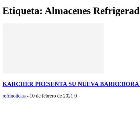
Etiqueta: Almacenes Refrigerad
KARCHER PRESENTA SU NUEVA BARREDORA E
refrinoticias
-
10 de febrero de 2021
0