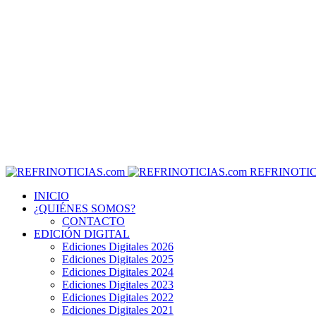
REFRINOTIC
INICIO
¿QUIÉNES SOMOS?
CONTACTO
EDICIÓN DIGITAL
Ediciones Digitales 2026
Ediciones Digitales 2025
Ediciones Digitales 2024
Ediciones Digitales 2023
Ediciones Digitales 2022
Ediciones Digitales 2021