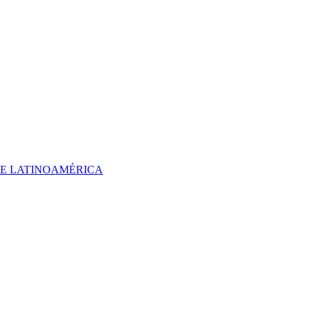
 DE LATINOAMÉRICA