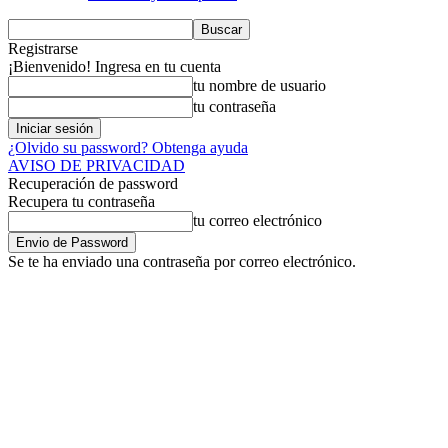
Registrarse
¡Bienvenido! Ingresa en tu cuenta
tu nombre de usuario
tu contraseña
¿Olvido su password? Obtenga ayuda
AVISO DE PRIVACIDAD
Recuperación de password
Recupera tu contraseña
tu correo electrónico
Se te ha enviado una contraseña por correo electrónico.