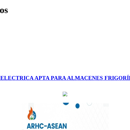
os
LECTRICA APTA PARA ALMACENES FRIGORÍFI