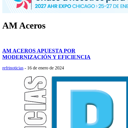
AM Aceros
AM ACEROS APUESTA POR
MODERNIZACIÓN Y EFICIENCIA
refrinoticias
-
16 de enero de 2024