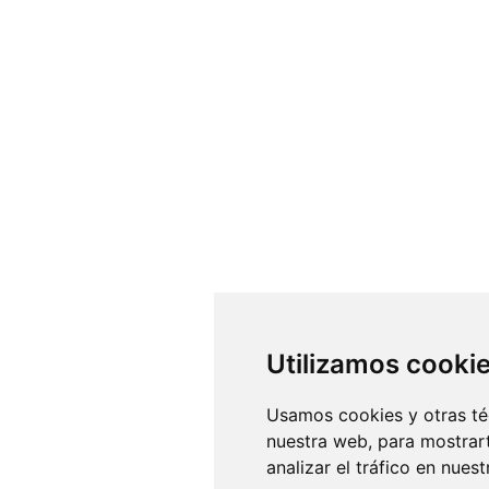
Utilizamos cooki
Usamos cookies y otras té
nuestra web, para mostrar
analizar el tráfico en nue