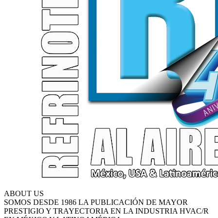
ABOUT US
SOMOS DESDE 1986 LA PUBLICACIÓN DE MAYOR
PRESTIGIO Y TRAYECTORIA EN LA INDUSTRIA HVAC/R