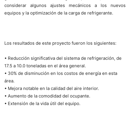
considerar algunos ajustes mecánicos a los nuevos
equipos y la optimización de la carga de refrigerante.
Los resultados de este proyecto fueron los siguientes:
• Reducción significativa del sistema de refrigeración, de
17.5 a 10.0 toneladas en el área general.
• 30% de disminución en los costos de energía en esta
área.
• Mejora notable en la calidad del aire interior.
• Aumento de la comodidad del ocupante.
• Extensión de la vida útil del equipo.