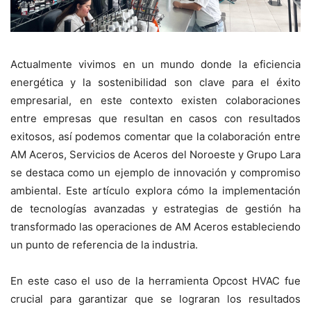
Actualmente vivimos en un mundo donde la eficiencia
energética y la sostenibilidad son clave para el éxito
empresarial, en este contexto existen colaboraciones
entre empresas que resultan en casos con resultados
exitosos, así podemos comentar que la colaboración entre
AM Aceros, Servicios de Aceros del Noroeste y Grupo Lara
se destaca como un ejemplo de innovación y compromiso
ambiental. Este artículo explora cómo la implementación
de tecnologías avanzadas y estrategias de gestión ha
transformado las operaciones de AM Aceros estableciendo
un punto de referencia de la industria.
En este caso el uso de la herramienta Opcost HVAC fue
crucial para garantizar que se lograran los resultados