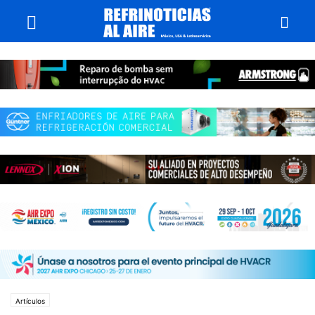
Artículos