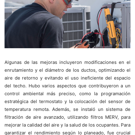
Algunas de las mejoras incluyeron modificaciones en el
enrutamiento y el diámetro de los ductos, optimizando el
aire de retorno y evitando el uso ineficiente del espacio
del techo. Hubo varios aspectos que contribuyeron a un
control ambiental más preciso, como la programación
estratégica del termostato y la colocación del sensor de
temperatura remota. Además, se instaló un sistema de
filtración de aire avanzado, utilizando filtros MERV, para
mejorar la calidad del aire y la salud de los ocupantes. Para
garantizar el rendimiento según lo planeado, fue crucial