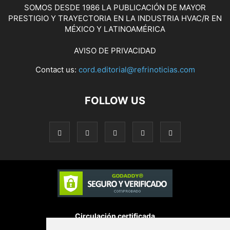
SOMOS DESDE 1986 LA PUBLICACIÓN DE MAYOR
PRESTIGIO Y TRAYECTORIA EN LA INDUSTRIA HVAC/R EN
MÉXICO Y LATINOAMÉRICA
AVISO DE PRIVACIDAD
Contact us:
cord.editorial@refrinoticias.com
FOLLOW US
Circulación certificada