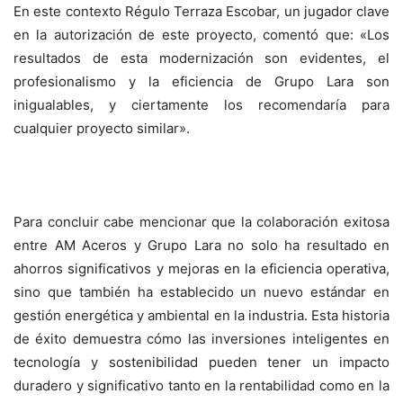
En este contexto Régulo Terraza Escobar, un jugador clave
en la autorización de este proyecto, comentó que: «Los
resultados de esta modernización son evidentes, el
profesionalismo y la eficiencia de Grupo Lara son
inigualables, y ciertamente los recomendaría para
cualquier proyecto similar».
Para concluir cabe mencionar que la colaboración exitosa
entre AM Aceros y Grupo Lara no solo ha resultado en
ahorros significativos y mejoras en la eficiencia operativa,
sino que también ha establecido un nuevo estándar en
gestión energética y ambiental en la industria. Esta historia
de éxito demuestra cómo las inversiones inteligentes en
tecnología y sostenibilidad pueden tener un impacto
duradero y significativo tanto en la rentabilidad como en la