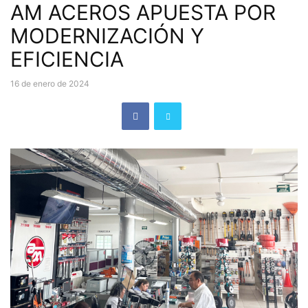
AM ACEROS APUESTA POR
MODERNIZACIÓN Y
EFICIENCIA
16 de enero de 2024