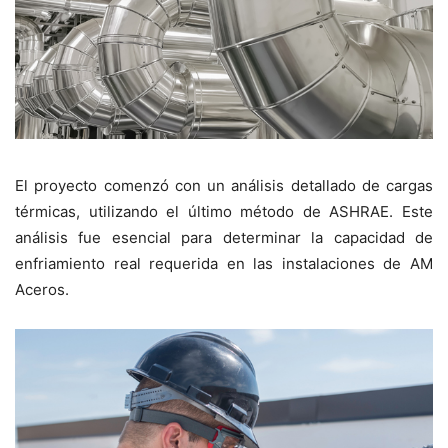
El proyecto comenzó con un análisis detallado de cargas
térmicas, utilizando el último método de ASHRAE. Este
análisis fue esencial para determinar la capacidad de
enfriamiento real requerida en las instalaciones de AM
Aceros.