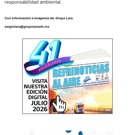
responsabilidad ambiental.
Con información e imágenes de: Grupo Lara.
sergiolara@grupolaracln.mx