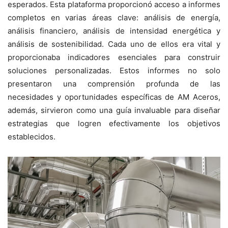
esperados. Esta plataforma proporcionó acceso a informes
completos en varias áreas clave: análisis de energía,
análisis financiero, análisis de intensidad energética y
análisis de sostenibilidad. Cada uno de ellos era vital y
proporcionaba indicadores esenciales para construir
soluciones personalizadas. Estos informes no solo
presentaron una comprensión profunda de las
necesidades y oportunidades específicas de AM Aceros,
además, sirvieron como una guía invaluable para diseñar
estrategias que logren efectivamente los objetivos
establecidos.