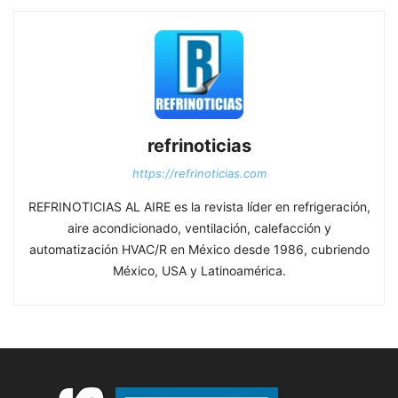
refrinoticias
https://refrinoticias.com
REFRINOTICIAS AL AIRE es la revista líder en refrigeración,
aire acondicionado, ventilación, calefacción y
automatización HVAC/R en México desde 1986, cubriendo
México, USA y Latinoamérica.