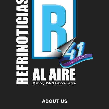
ABOUT US