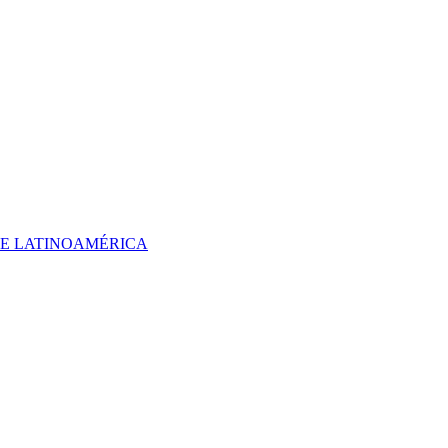
 DE LATINOAMÉRICA