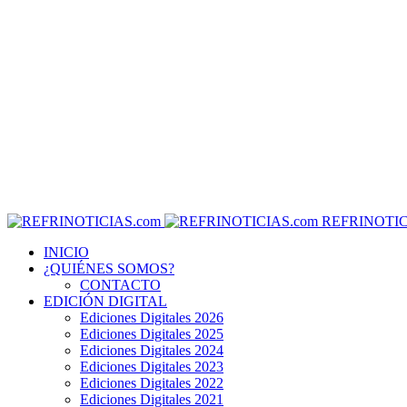
REFRINOTIC
INICIO
¿QUIÉNES SOMOS?
CONTACTO
EDICIÓN DIGITAL
Ediciones Digitales 2026
Ediciones Digitales 2025
Ediciones Digitales 2024
Ediciones Digitales 2023
Ediciones Digitales 2022
Ediciones Digitales 2021