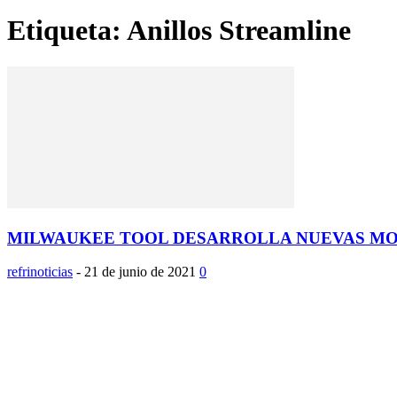
Etiqueta: Anillos Streamline
MILWAUKEE TOOL DESARROLLA NUEVAS MOR
refrinoticias
-
21 de junio de 2021
0