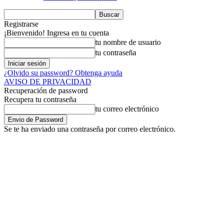
Registrarse
¡Bienvenido! Ingresa en tu cuenta
tu nombre de usuario
tu contraseña
¿Olvido su password? Obtenga ayuda
AVISO DE PRIVACIDAD
Recuperación de password
Recupera tu contraseña
tu correo electrónico
Se te ha enviado una contraseña por correo electrónico.