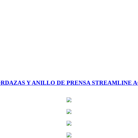
DAZAS Y ANILLO DE PRENSA STREAMLINE AC