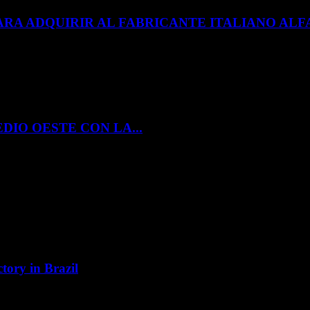
ARA ADQUIRIR AL FABRICANTE ITALIANO A
DIO OESTE CON LA...
tory in Brazil