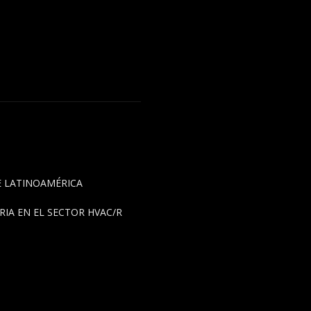
DE LATINOAMÉRICA
IA EN EL SECTOR HVAC/R