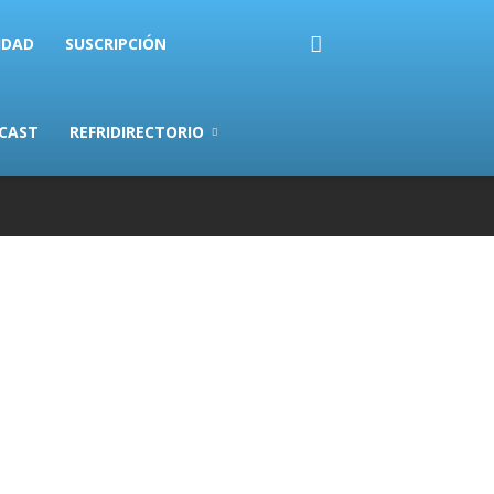
IDAD
SUSCRIPCIÓN
CAST
REFRIDIRECTORIO