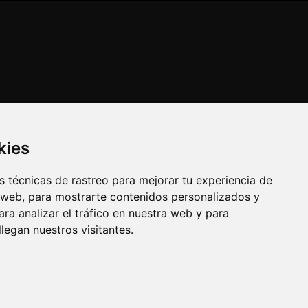
kies
 técnicas de rastreo para mejorar tu experiencia de
 web, para mostrarte contenidos personalizados y
ra analizar el tráfico en nuestra web y para
egan nuestros visitantes.